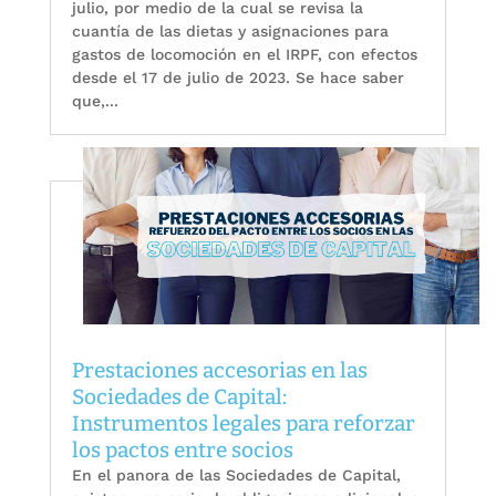
julio, por medio de la cual se revisa la
cuantía de las dietas y asignaciones para
gastos de locomoción en el IRPF, con efectos
desde el 17 de julio de 2023. Se hace saber
que,...
Prestaciones accesorias en las
Sociedades de Capital:
Instrumentos legales para reforzar
los pactos entre socios
En el panora de las Sociedades de Capital,