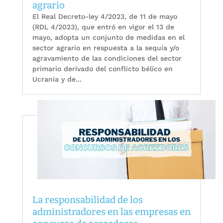
agrario
El Real Decreto-ley 4/2023, de 11 de mayo
(RDL 4/2023), que entró en vigor el 13 de
mayo, adopta un conjunto de medidas en el
sector agrario en respuesta a la sequía y/o
agravamiento de las condiciones del sector
primario derivado del conflicto bélico en
Ucrania y de...
La responsabilidad de los
administradores en las empresas en