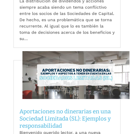
La distribución de dividendos y acciones
siempre acaba siendo un tema conflictivo
entre los socios de las Sociedades de Capital.
De hecho, es una problemática que se torna
recurrente. Al igual que lo es también la
toma de decisiones acerca de los beneficios y
su...
Aportaciones no dinerarias en una
Sociedad Limitada (SL): Ejemplos y
responsabilidad
Bienvenido querido lector, a una nueva