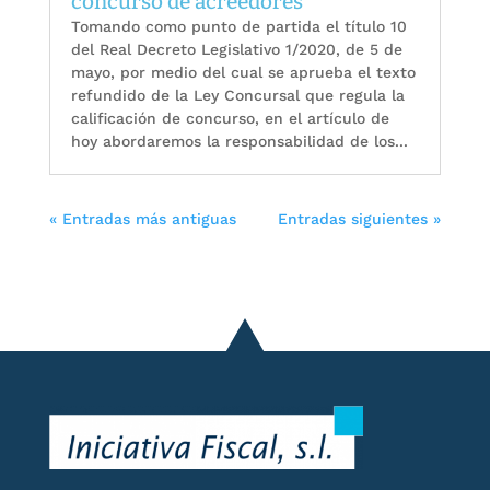
concurso de acreedores
Tomando como punto de partida el título 10
del Real Decreto Legislativo 1/2020, de 5 de
mayo, por medio del cual se aprueba el texto
refundido de la Ley Concursal que regula la
calificación de concurso, en el artículo de
hoy abordaremos la responsabilidad de los...
« Entradas más antiguas
Entradas siguientes »