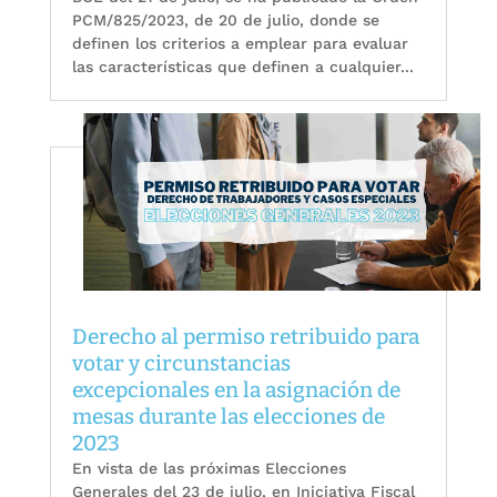
PCM/825/2023, de 20 de julio, donde se
definen los criterios a emplear para evaluar
las características que definen a cualquier...
Derecho al permiso retribuido para
votar y circunstancias
excepcionales en la asignación de
mesas durante las elecciones de
2023
En vista de las próximas Elecciones
Generales del 23 de julio, en Iniciativa Fiscal