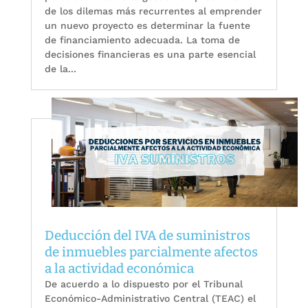
de los dilemas más recurrentes al emprender
un nuevo proyecto es determinar la fuente
de financiamiento adecuada. La toma de
decisiones financieras es una parte esencial
de la...
Deducción del IVA de suministros
de inmuebles parcialmente afectos
a la actividad económica
De acuerdo a lo dispuesto por el Tribunal
Económico-Administrativo Central (TEAC) el