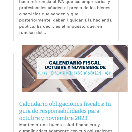
hace referencia al IVA que los empresarios y
profesionales añaden al precio de los bienes
o servicios que venden y que,
posteriormente, deben liquidar a la hacienda
pública. Es decir, es el impuesto que, en
función del...
Calendario obligaciones fiscales: tu
guía de responsabilidades para
octubre y noviembre 2023
Mantener una buena salud financiera y
cumplir adecuadamente con tus obligaciones