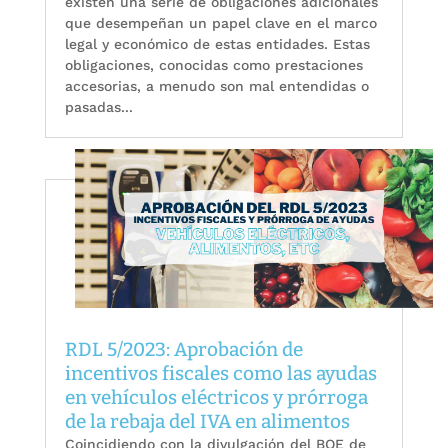
existen una serie de obligaciones adicionales
que desempeñan un papel clave en el marco
legal y económico de estas entidades. Estas
obligaciones, conocidas como prestaciones
accesorias, a menudo son mal entendidas o
pasadas...
RDL 5/2023: Aprobación de
incentivos fiscales como las ayudas
en vehículos eléctricos y prórroga
de la rebaja del IVA en alimentos
Coincidiendo con la divulgación del BOE de