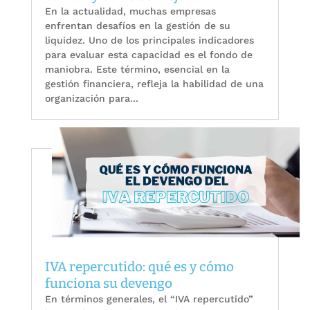
En la actualidad, muchas empresas
enfrentan desafíos en la gestión de su
liquidez. Uno de los principales indicadores
para evaluar esta capacidad es el fondo de
maniobra. Este término, esencial en la
gestión financiera, refleja la habilidad de una
organización para...
IVA repercutido: qué es y cómo
funciona su devengo
En términos generales, el “IVA repercutido”