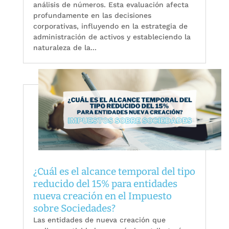
análisis de números. Esta evaluación afecta
profundamente en las decisiones
corporativas, influyendo en la estrategia de
administración de activos y estableciendo la
naturaleza de la...
¿Cuál es el alcance temporal del tipo
reducido del 15% para entidades
nueva creación en el Impuesto
sobre Sociedades?
Las entidades de nueva creación que