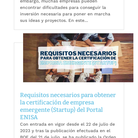
embargo, muchas empresas pueden
encontrar dificultades para conseguir la
inversión necesaria para poner en marcha
sus ideas y proyectos. En este...
Requisitos necesarios para obtener
la certificación de empresa
emergente (Startup) del Portal
ENISA
Con entrada en vigor desde el 22 de julio de
2023 y tras la publicación efectuada en el
BOE del 21 de julio, se ha publicado la Orden