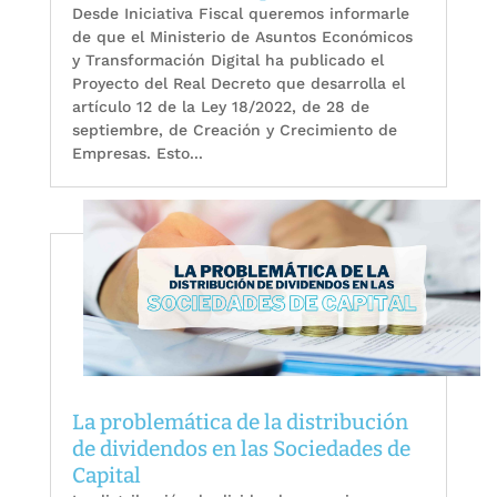
Desde Iniciativa Fiscal queremos informarle
de que el Ministerio de Asuntos Económicos
y Transformación Digital ha publicado el
Proyecto del Real Decreto que desarrolla el
artículo 12 de la Ley 18/2022, de 28 de
septiembre, de Creación y Crecimiento de
Empresas. Esto...
La problemática de la distribución
de dividendos en las Sociedades de
Capital