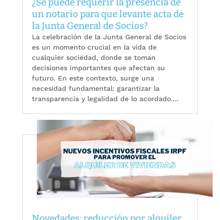
¿Se puede requerir la presencia de
un notario para que levante acta de
la Junta General de Socios?
La celebración de la Junta General de Socios
es un momento crucial en la vida de
cualquier sociedad, donde se toman
decisiones importantes que afectan su
futuro. En este contexto, surge una
necesidad fundamental: garantizar la
transparencia y legalidad de lo acordado....
Novedades: reducción por alquiler