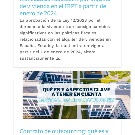
de vivienda en el IRPF a partir de
enero de 2024
La aprobación de la Ley 12/2023 por el
derecho a la vivienda trae consigo cambios
significativos en las políticas fiscales
relacionadas con el alquiler de viviendas en
España. Esta ley, la cual entra en vigor a
partir del 1 de enero de 2024, altera
sustancialmente la...
Contrato de outsourcing: qué es y