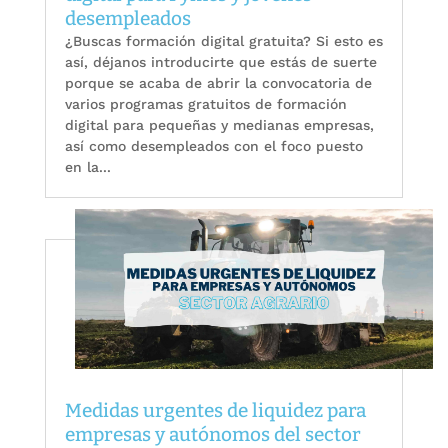
desempleados
¿Buscas formación digital gratuita? Si esto es
así, déjanos introducirte que estás de suerte
porque se acaba de abrir la convocatoria de
varios programas gratuitos de formación
digital para pequeñas y medianas empresas,
así como desempleados con el foco puesto
en la...
Medidas urgentes de liquidez para
empresas y autónomos del sector