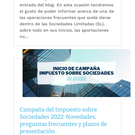
entrada del blog. En esta ocasión tendremos
el gusto de poder informar acerca de una de
las operaciones frecuentes que suele darse
dentro de las Sociedades Limitadas (SL),
sobre todo en sus inicios, las aportaciones
no...
Campaña del Impuesto sobre
Sociedades 2022: Novedades,
preguntas frecuentes y plazos de
presentación