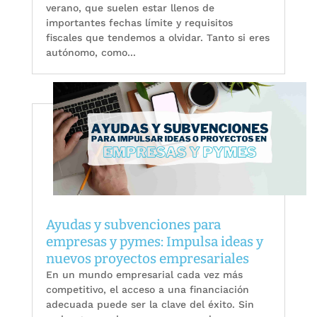
verano, que suelen estar llenos de
importantes fechas límite y requisitos
fiscales que tendemos a olvidar. Tanto si eres
autónomo, como...
Ayudas y subvenciones para
empresas y pymes: Impulsa ideas y
nuevos proyectos empresariales
En un mundo empresarial cada vez más
competitivo, el acceso a una financiación
adecuada puede ser la clave del éxito. Sin