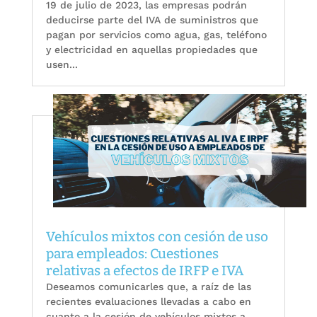
19 de julio de 2023, las empresas podrán
deducirse parte del IVA de suministros que
pagan por servicios como agua, gas, teléfono
y electricidad en aquellas propiedades que
usen...
Vehículos mixtos con cesión de uso
para empleados: Cuestiones
relativas a efectos de IRFP e IVA
Deseamos comunicarles que, a raíz de las
recientes evaluaciones llevadas a cabo en
cuanto a la cesión de vehículos mixtos a