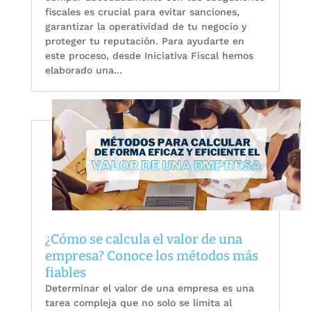
fiscales es crucial para evitar sanciones,
garantizar la operatividad de tu negocio y
proteger tu reputación. Para ayudarte en
este proceso, desde Iniciativa Fiscal hemos
elaborado una...
¿Cómo se calcula el valor de una
empresa? Conoce los métodos más
fiables
Determinar el valor de una empresa es una
tarea compleja que no solo se limita al