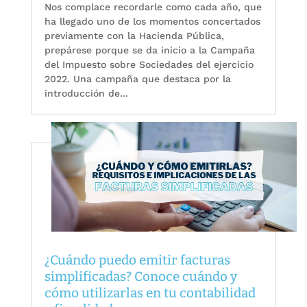
Nos complace recordarle como cada año, que
ha llegado uno de los momentos concertados
previamente con la Hacienda Pública,
prepárese porque se da inicio a la Campaña
del Impuesto sobre Sociedades del ejercicio
2022. Una campaña que destaca por la
introducción de...
¿Cuándo puedo emitir facturas
simplificadas? Conoce cuándo y
cómo utilizarlas en tu contabilidad