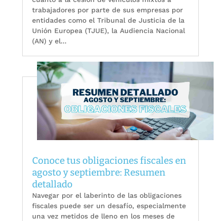
trabajadores por parte de sus empresas por
entidades como el Tribunal de Justicia de la
Unión Europea (TJUE), la Audiencia Nacional
(AN) y el...
Conoce tus obligaciones fiscales en
agosto y septiembre: Resumen
detallado
Navegar por el laberinto de las obligaciones
fiscales puede ser un desafío, especialmente
una vez metidos de lleno en los meses de