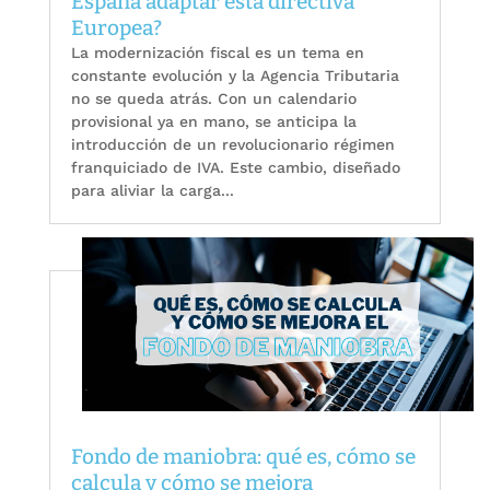
España adaptar esta directiva
Europea?
La modernización fiscal es un tema en
constante evolución y la Agencia Tributaria
no se queda atrás. Con un calendario
provisional ya en mano, se anticipa la
introducción de un revolucionario régimen
franquiciado de IVA. Este cambio, diseñado
para aliviar la carga...
Fondo de maniobra: qué es, cómo se
calcula y cómo se mejora