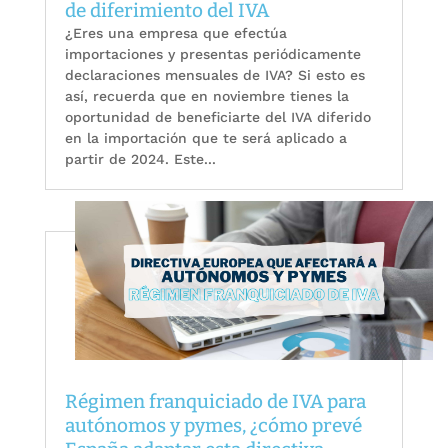
de diferimiento del IVA
¿Eres una empresa que efectúa
importaciones y presentas periódicamente
declaraciones mensuales de IVA? Si esto es
así, recuerda que en noviembre tienes la
oportunidad de beneficiarte del IVA diferido
en la importación que te será aplicado a
partir de 2024. Este...
Régimen franquiciado de IVA para
autónomos y pymes, ¿cómo prevé