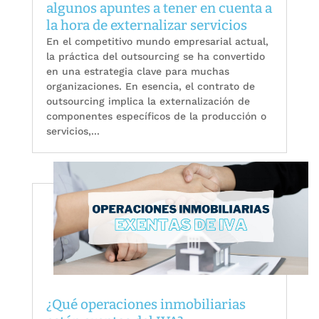
algunos apuntes a tener en cuenta a
la hora de externalizar servicios
En el competitivo mundo empresarial actual,
la práctica del outsourcing se ha convertido
en una estrategia clave para muchas
organizaciones. En esencia, el contrato de
outsourcing implica la externalización de
componentes específicos de la producción o
servicios,...
¿Qué operaciones inmobiliarias