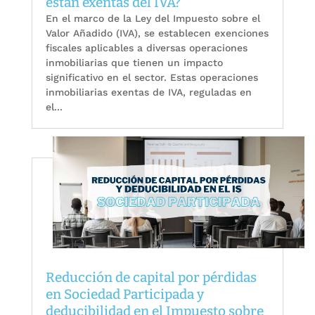
están exentas del IVA?
En el marco de la Ley del Impuesto sobre el
Valor Añadido (IVA), se establecen exenciones
fiscales aplicables a diversas operaciones
inmobiliarias que tienen un impacto
significativo en el sector. Estas operaciones
inmobiliarias exentas de IVA, reguladas en
el...
Reducción de capital por pérdidas
en Sociedad Participada y
deducibilidad en el Impuesto sobre