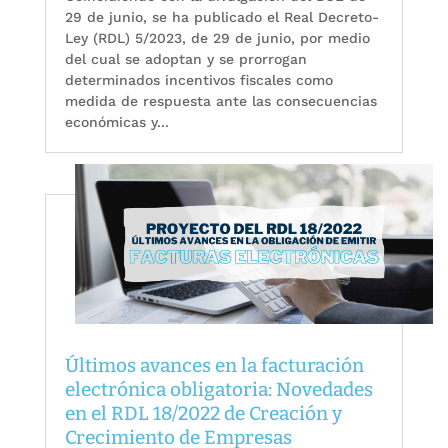
29 de junio, se ha publicado el Real Decreto-
Ley (RDL) 5/2023, de 29 de junio, por medio
del cual se adoptan y se prorrogan
determinados incentivos fiscales como
medida de respuesta ante las consecuencias
económicas y...
Últimos avances en la facturación
electrónica obligatoria: Novedades
en el RDL 18/2022 de Creación y
Crecimiento de Empresas