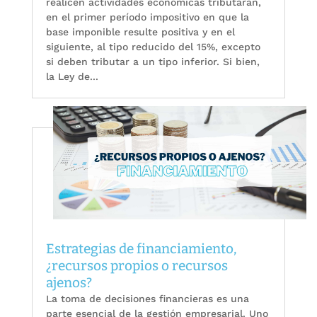
realicen actividades económicas tributarán,
en el primer período impositivo en que la
base imponible resulte positiva y en el
siguiente, al tipo reducido del 15%, excepto
si deben tributar a un tipo inferior. Si bien,
la Ley de...
Estrategias de financiamiento,
¿recursos propios o recursos
ajenos?
La toma de decisiones financieras es una
parte esencial de la gestión empresarial. Uno