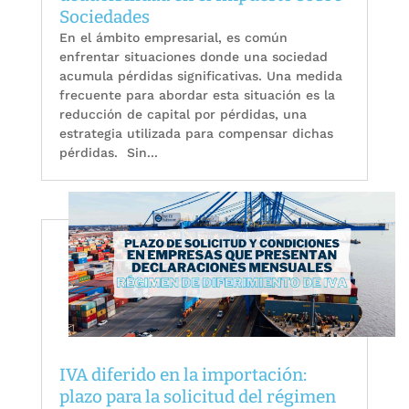
Sociedades
En el ámbito empresarial, es común
enfrentar situaciones donde una sociedad
acumula pérdidas significativas. Una medida
frecuente para abordar esta situación es la
reducción de capital por pérdidas, una
estrategia utilizada para compensar dichas
pérdidas. Sin...
IVA diferido en la importación:
plazo para la solicitud del régimen