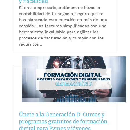
y fiscalidad
Si eres empresario, autónomo o llevas la
contabilidad de tu negocio, seguro que te
has planteado esta cuestión en más de una
ocasión. Las facturas simplificadas son una
herramienta invaluable para agilizar los
procesos de facturación y cumplir con los
requisitos...
Únete a la Generación D: Cursos y
programas gratuitos de formación
digital para Pymes y jóvenes