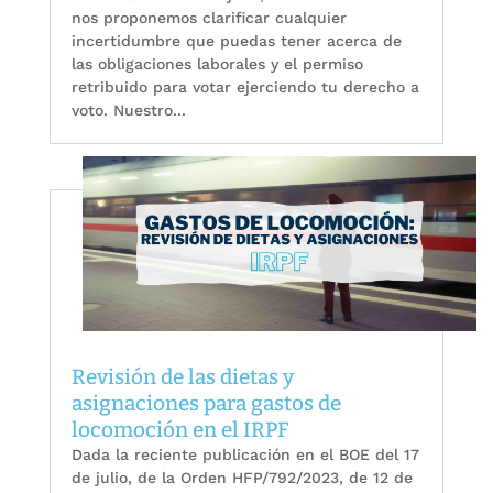
nos proponemos clarificar cualquier
incertidumbre que puedas tener acerca de
las obligaciones laborales y el permiso
retribuido para votar ejerciendo tu derecho a
voto. Nuestro...
Revisión de las dietas y
asignaciones para gastos de
locomoción en el IRPF
Dada la reciente publicación en el BOE del 17
de julio, de la Orden HFP/792/2023, de 12 de