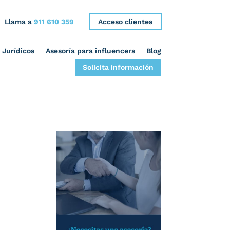
Llama a
911 610 359
Acceso clientes
 Jurídicos
Asesoría para influencers
Blog
Solicita información