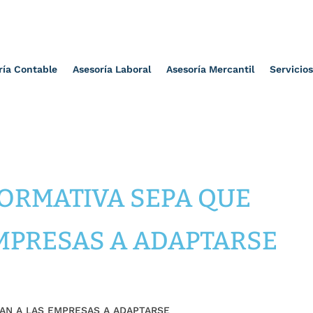
ría Contable
Asesoría Laboral
Asesoría Mercantil
Servicios
NORMATIVA SEPA QUE
EMPRESAS A ADAPTARSE
GAN A LAS EMPRESAS A ADAPTARSE