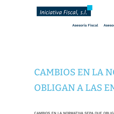
Asesoría Fiscal
Aseso
CAMBIOS EN LA 
OBLIGAN A LAS 
CAMBIOS EN LA NORMATIVA SEPA QUE OBLI