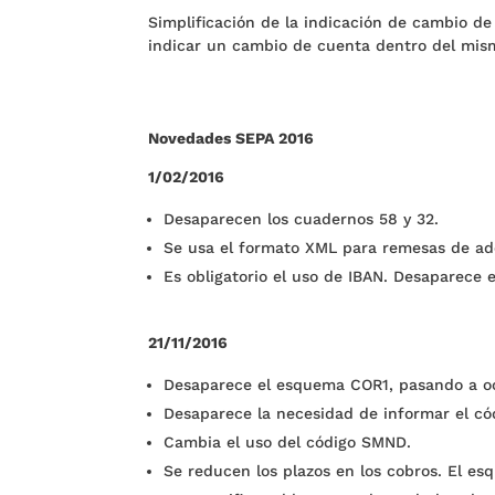
Simplificación de la indicación de cambio de
indicar un cambio de cuenta dentro del mism
Novedades SEPA 2016
1/02/2016
Desaparecen los cuadernos 58 y 32.
Se usa el formato XML para remesas de ade
Es obligatorio el uso de IBAN. Desaparece 
21/11/2016
Desaparece el esquema COR1, pasando a oc
Desaparece la necesidad de informar el có
Cambia el uso del código SMND.
Se reducen los plazos en los cobros. El es