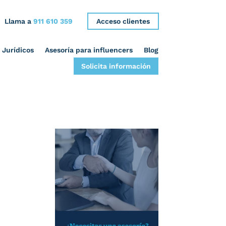
Llama a
911 610 359
Acceso clientes
 Jurídicos
Asesoría para influencers
Blog
Solicita información