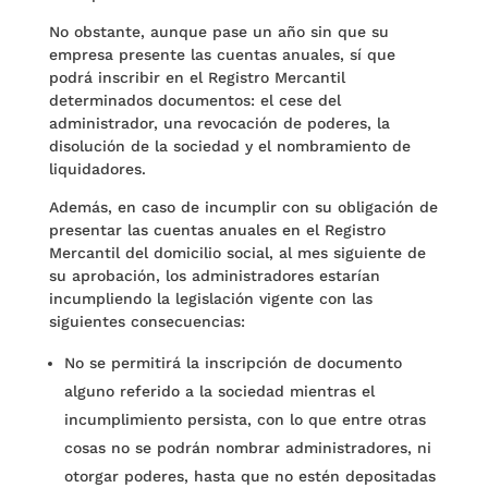
No obstante, aunque pase un año sin que su
empresa presente las cuentas anuales, sí que
podrá inscribir en el Registro Mercantil
determinados documentos: el cese del
administrador, una revocación de poderes, la
disolución de la sociedad y el nombramiento de
liquidadores.
Además, en caso de incumplir con su obligación de
presentar las cuentas anuales en el Registro
Mercantil del domicilio social, al mes siguiente de
su aprobación, los administradores estarían
incumpliendo la legislación vigente con las
siguientes consecuencias:
No se permitirá la inscripción de documento
alguno referido a la sociedad mientras el
incumplimiento persista, con lo que entre otras
cosas no se podrán nombrar administradores, ni
otorgar poderes, hasta que no estén depositadas