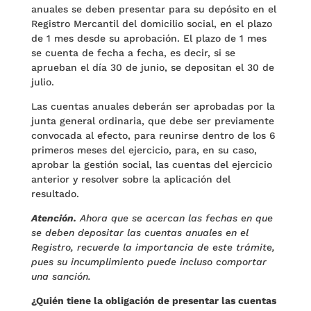
anuales se deben presentar para su depósito en el
Registro Mercantil del domicilio social, en el plazo
de 1 mes desde su aprobación. El plazo de 1 mes
se cuenta de fecha a fecha, es decir, si se
aprueban el día 30 de junio, se depositan el 30 de
julio.
Las cuentas anuales deberán ser aprobadas por la
junta general ordinaria, que debe ser previamente
convocada al efecto, para reunirse dentro de los 6
primeros meses del ejercicio, para, en su caso,
aprobar la gestión social, las cuentas del ejercicio
anterior y resolver sobre la aplicación del
resultado.
Atención.
Ahora que se acercan las fechas en que
se deben depositar las cuentas anuales en el
Registro, recuerde la importancia de este trámite,
pues su incumplimiento puede incluso comportar
una sanción.
¿Quién tiene la obligación de presentar las cuentas