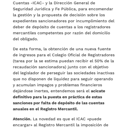
Cuentas -ICAC- y la Dirección General de
Seguridad Jurídica y Fe Pública, para encomendar
la gestión y la propuesta de decisión sobre los
expedientes sancionadores por incumplimiento del
deber de depósito de cuentas a los registradores
mercantiles competentes por razón del domicilio
del obligado.
De esta forma, la obtención de una nueva fuente
de ingresos para el Colegio Oficial de Registradores
(tarea por la se estima puedan recibir el 50% de la
recaudación sancionadora) junto con el objetivo
del legislador de perseguir las sociedades inactivas
que no disponen de liquidez para seguir operando
y acumulan impagos y problemas financieros
dejándose inertes, entendemos será el
acicate
definitivo para la puesta en práctica de estas
sanciones por falta de depósito de las cuentas
anuales en el Registro Mercantil.
Atención.
La novedad es que el ICAC «puede
encargar» al Registro Mercantil la imposición de