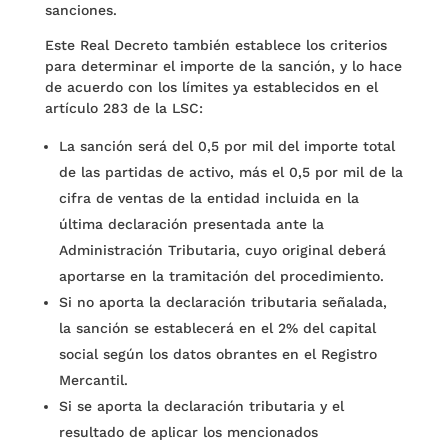
sanciones.
Este Real Decreto también establece los criterios
para determinar el importe de la sanción, y lo hace
de acuerdo con los límites ya establecidos en el
artículo 283 de la LSC:
La sanción será del 0,5 por mil del importe total
de las partidas de activo, más el 0,5 por mil de la
cifra de ventas de la entidad incluida en la
última declaración presentada ante la
Administración Tributaria, cuyo original deberá
aportarse en la tramitación del procedimiento.
Si no aporta la declaración tributaria señalada,
la sanción se establecerá en el 2% del capital
social según los datos obrantes en el Registro
Mercantil.
Si se aporta la declaración tributaria y el
resultado de aplicar los mencionados