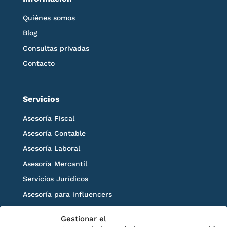
Quiénes somos
Blog
Consultas privadas
Contacto
Servicios
Asesoría Fiscal
Asesoría Contable
Asesoría Laboral
Asesoría Mercantil
Servicios Jurídicos
Asesoría para influencers
Blog
Gestionar el
Solicita información