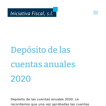
Depósito de las
cuentas anuales
2020
Depósito de las cuentas anuales 2020. Le
recordamos que una vez aprobadas las cuentas