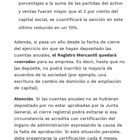
porcentajes a la suma de las partidas del activo
y ventas fueran mayor que el 2 por ciento del
capital social, se cuantificará la sanción en este
último reducido en un 10%.
Además, si pasa un año desde la fecha de cierre
del ejercicio sin que se hayan depositado las
cuentas anuales,
el Registro Mercantil quedará
«cerrado»
para su empresa. Es decir, hasta que no
las deposite, no podrá inscribir la mayoría de
acuerdos de la sociedad (por ejemplo, una
escritura de cambio de domicilio o de ampliación
de capital).
Atención
. Si las cuentas anuales no se hubieran
depositado por no estar aprobadas por la Junta
General, el cierre registral podrá evitarse si esa
circunstancia se acredita con certificación del
órgano de administración expresando la causa de
la falta de aprobación. Si esta situación persiste,
debe presentarse la certificación cada 6 meses.