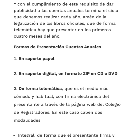
Y con el cumplimiento de este requisito de dar
publicidad a las cuentas anuales termina el ciclo
que debemos realizar cada año, amén de la
legalización de los libros oficiales, que de forma
telemática hay que presentar en los primeros
cuatro meses del año.
Formas de Presentación Cuentas Anuales
En soporte papel
En soporte digital, en formato ZIP en CD o DVD
De forma telemática
, que es el medio más
cómodo y habitual, con firma electrónica del
presentante a través de la página web del Colegio
de Registradores. En este caso caben dos
modalidades:
Integral, de forma que el presentante firma y