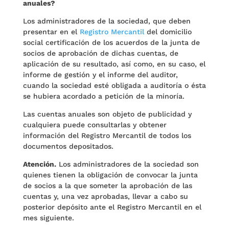
anuales?
Los administradores de la sociedad, que deben
presentar en el
Registro Mercantil
del domicilio
social certificación de los acuerdos de la junta de
socios de aprobación de dichas cuentas, de
aplicación de su resultado, así como, en su caso, el
informe de gestión y el informe del auditor,
cuando la sociedad esté obligada a auditoría o ésta
se hubiera acordado a petición de la minoría.
Las cuentas anuales son objeto de publicidad y
cualquiera puede consultarlas y obtener
información del Registro Mercantil de todos los
documentos depositados.
Atención.
Los administradores de la sociedad son
quienes tienen la obligación de convocar la junta
de socios a la que someter la aprobación de las
cuentas y, una vez aprobadas, llevar a cabo su
posterior depósito ante el Registro Mercantil en el
mes siguiente.