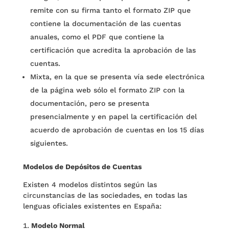
remite con su firma tanto el formato ZIP que
contiene la documentación de las cuentas
anuales, como el PDF que contiene la
certificación que acredita la aprobación de las
cuentas.
Mixta, en la que se presenta vía sede electrónica
de la página web sólo el formato ZIP con la
documentación, pero se presenta
presencialmente y en papel la certificación del
acuerdo de aprobación de cuentas en los 15 días
siguientes.
Modelos de Depósitos de Cuentas
Existen 4 modelos distintos según las
circunstancias de las sociedades, en todas las
lenguas oficiales existentes en España:
Modelo Normal