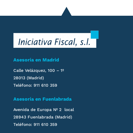
Asesoría en Madrid
Calle Velázquez, 100 – 1º
28013 (Madrid)
Teléfono: 911 610 359
Asesoría en Fuenlabrada
Avenida de Europa Nº 2 local
28943 Fuenlabrada (Madrid)
Teléfono: 911 610 359