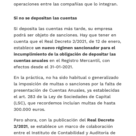
operaciones entre las compañías que lo integran.
Si no se depositan las cuentas
Si deposita las cuentas más tarde, su empresa
podrá ser objeto de sanciones. Hay que tener en
cuenta que el Real Decreto 2/2021, de 12 de enero,
establece
un nuevo régimen sancionador para el
incumplimiento de la obligación de depositar las
cuentas anuales
en el Registro Mercantil, con
efectos desde el 31-01-2021.
En la práctica, no ha sido habitual o generalizado
la imposición de multas o sanciones por la falta de
presentación de Cuentas Anuales, ya establecidas
el art. 283 de la Ley de Sociedades de Capital
(LSC), que recordemos incluían multas de hasta
300.000 euros.
Pero ahora, con la publicación del
Real Decreto
2/2021
, se establece un marco de colaboración
entre el Instituto de Contabilidad y Auditoría de