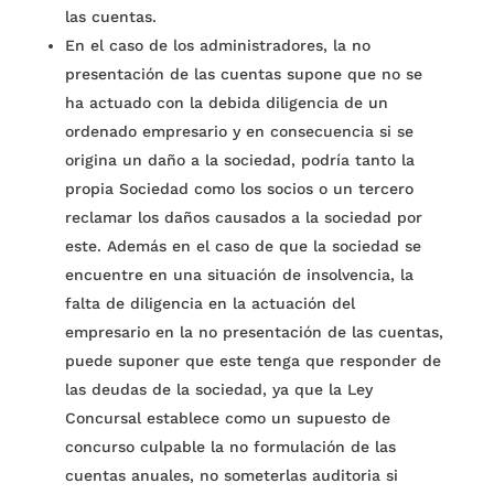
las cuentas.
En el caso de los administradores, la no
presentación de las cuentas supone que no se
ha actuado con la debida diligencia de un
ordenado empresario y en consecuencia si se
origina un daño a la sociedad, podría tanto la
propia Sociedad como los socios o un tercero
reclamar los daños causados a la sociedad por
este. Además en el caso de que la sociedad se
encuentre en una situación de insolvencia, la
falta de diligencia en la actuación del
empresario en la no presentación de las cuentas,
puede suponer que este tenga que responder de
las deudas de la sociedad, ya que la Ley
Concursal establece como un supuesto de
concurso culpable la no formulación de las
cuentas anuales, no someterlas auditoria si