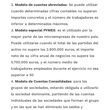
Modelo de cuentas abreviadas
: Se puede utilizar
cuando determinadas cifras contables no superan
importes concretos y el número de trabajadores es
inferior a determinados máximos.
Modelo especial PYMES
: es el utilizado por la
mayor parte de las microempresas de nuestro país.
Puede utilizarse cuando el total de las partidas del
activo no supere los 2.800.000 euros, el importe
neto de su cifra anual de negocios no supere los
5.700.000 euros, y el número medio de
trabajadores empleados durante el ejercicio no sea
superior a 50
Modelo de Cuentas Consolidadas
: para los
grupos de sociedades, estando obligada a utilizarlo
la sociedad dominante, partiendo de las cuentas
individuales de las sociedades que forman el grupo
y en las que se han eliminado los saldos y