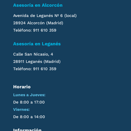
Asesoría en Alcorcón
Avenida de Leganés
Nº 6 (local)
28924 Alcorcón (Madrid)
Teléfono: 911 610 359
Asesoría en
Leganés
Calle San Nicasio, 4
28911
Leganés
(Madrid)
Teléfono: 911 610 359
Horario
Lunes a Jueves:
De 8:00 a 17:00
Viernes:
De 8:00 a 14:00
Información