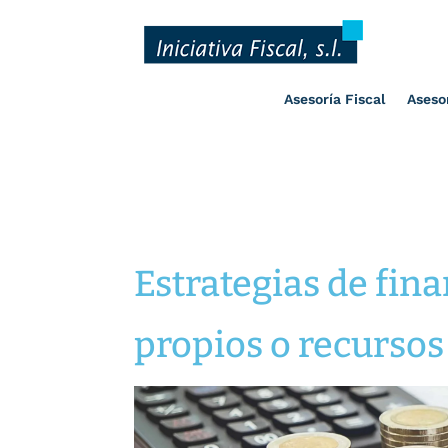
Asesoría Fiscal
Aseso
Estrategias de fin
propios o recursos