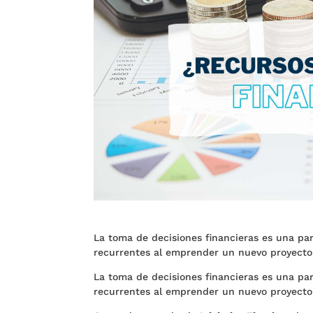
La toma de decisiones financieras es una par
recurrentes al emprender un nuevo proyecto
La toma de decisiones financieras es una par
recurrentes al emprender un nuevo proyecto