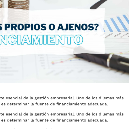
te esencial de la gestión empresarial. Uno de los dilemas más
 es determinar la fuente de financiamiento adecuada.
te esencial de la gestión empresarial. Uno de los dilemas más
 es determinar la fuente de financiamiento adecuada.