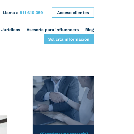
Llama a
911 610 359
Acceso clientes
 Jurídicos
Asesoría para influencers
Blog
Solicita información