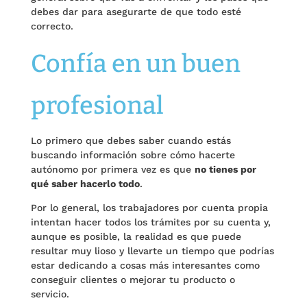
debes dar para asegurarte de que todo esté
correcto.
Confía en un buen
profesional
Lo primero que debes saber cuando estás
buscando información sobre cómo hacerte
autónomo por primera vez es que
no tienes por
qué saber hacerlo todo
.
Por lo general, los trabajadores por cuenta propia
intentan hacer todos los trámites por su cuenta y,
aunque es posible, la realidad es que puede
resultar muy lioso y llevarte un tiempo que podrías
estar dedicando a cosas más interesantes como
conseguir clientes o mejorar tu producto o
servicio.