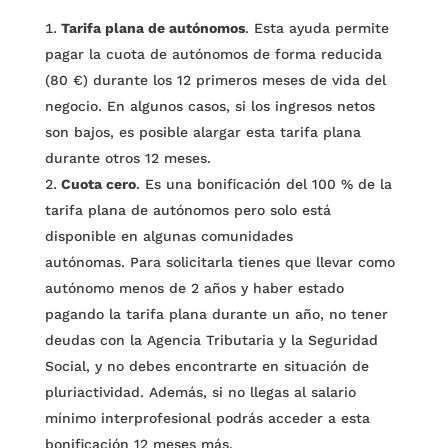
Tarifa plana de autónomos
. Esta ayuda permite
pagar la cuota de autónomos de forma reducida
(80 €) durante los 12 primeros meses de vida del
negocio. En algunos casos, si los ingresos netos
son bajos, es posible alargar esta tarifa plana
durante otros 12 meses.
Cuota cero
. Es una bonificación del 100 % de la
tarifa plana de autónomos pero solo está
disponible en algunas comunidades
autónomas. Para solicitarla tienes que llevar como
autónomo menos de 2 años y haber estado
pagando la tarifa plana durante un año, no tener
deudas con la Agencia Tributaria y la Seguridad
Social, y no debes encontrarte en situación de
pluriactividad. Además, si no llegas al salario
mínimo interprofesional podrás acceder a esta
bonificación 12 meses más.