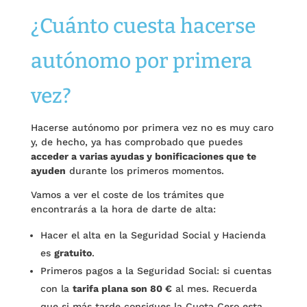
¿Cuánto cuesta hacerse
autónomo por primera
vez?
Hacerse autónomo por primera vez no es muy caro
y, de hecho, ya has comprobado que puedes
acceder a varias ayudas y bonificaciones que te
ayuden
durante los primeros momentos.
Vamos a ver el coste de los trámites que
encontrarás a la hora de darte de alta:
Hacer el alta en la Seguridad Social y Hacienda
es
gratuito
.
Primeros pagos a la Seguridad Social: si cuentas
con la
tarifa plana son 80 €
al mes. Recuerda
que si más tarde consigues la Cuota Cero esta