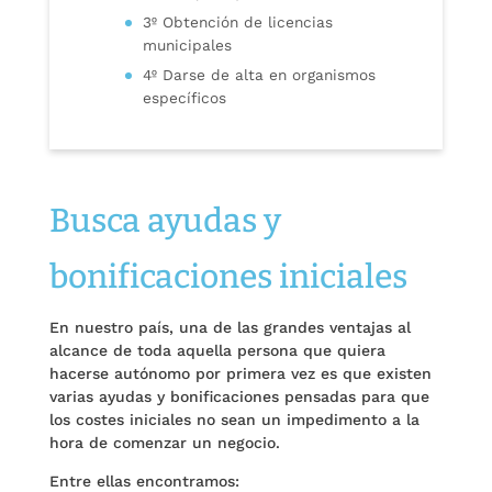
3º Obtención de licencias
municipales
4º Darse de alta en organismos
específicos
Busca ayudas y
bonificaciones iniciales
En nuestro país, una de las grandes ventajas al
alcance de toda aquella persona que quiera
hacerse autónomo por primera vez es que existen
varias ayudas y bonificaciones pensadas para que
los costes iniciales no sean un impedimento a la
hora de comenzar un negocio.
Entre ellas encontramos: