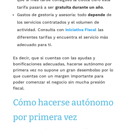
tarifa pasará a ser
gratuita durante un año
.
Gastos de gestoría y asesoría: todo
depende
de
los servicios contratados y el volumen de
actividad. Consulta con
Iniciativa Fiscal
las
diferentes tarifas y encuentra el servicio más
adecuado para ti.
Es decir, que si cuentas con las ayudas y
bonificaciones adecuadas, hacerse autónomo por
primera vez no supone un gran desembolso por lo
que cuentas con un margen importante para
poder comenzar el negocio sin mucha presión
fiscal.
Cómo hacerse autónomo
por primera vez