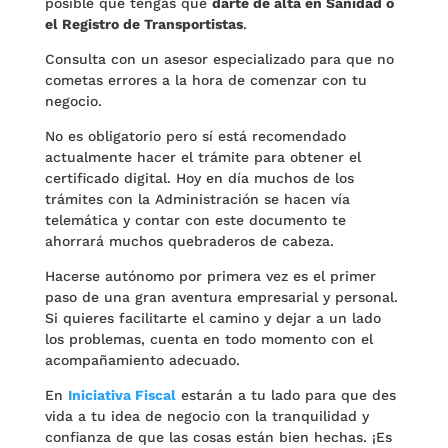
posible que tengas que
darte de alta en Sanidad o
el Registro de Transportistas
.
Consulta con un asesor especializado para que no
cometas errores a la hora de comenzar con tu
negocio.
No es obligatorio pero sí está recomendado
actualmente hacer el trámite para obtener el
certificado digital. Hoy en día muchos de los
trámites con la Administración se hacen vía
telemática y contar con este documento te
ahorrará muchos quebraderos de cabeza.
Hacerse autónomo por primera vez es el primer
paso de una gran aventura empresarial y personal.
Si quieres facilitarte el camino y dejar a un lado
los problemas, cuenta en todo momento con el
acompañamiento adecuado.
En
Iniciativa Fiscal
estarán a tu lado para que des
vida a tu idea de negocio con la tranquilidad y
confianza de que las cosas están bien hechas. ¡Es