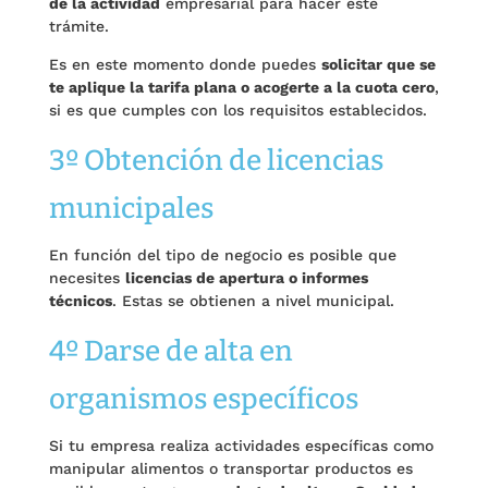
de la actividad
empresarial para hacer este
trámite.
Es en este momento donde puedes
solicitar que se
te aplique la tarifa plana o acogerte a la cuota cero
,
si es que cumples con los requisitos establecidos.
3º Obtención de licencias
municipales
En función del tipo de negocio es posible que
necesites
licencias de apertura o informes
técnicos
. Estas se obtienen a nivel municipal.
4º Darse de alta en
organismos específicos
Si tu empresa realiza actividades específicas como
manipular alimentos o transportar productos es