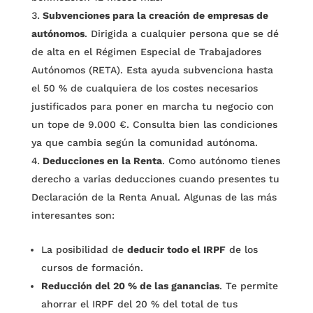
Subvenciones para la creación de empresas de
autónomos
. Dirigida a cualquier persona que se dé
de alta en el Régimen Especial de Trabajadores
Autónomos (RETA). Esta ayuda subvenciona hasta
el 50 % de cualquiera de los costes necesarios
justificados para poner en marcha tu negocio con
un tope de 9.000 €. Consulta bien las condiciones
ya que cambia según la comunidad autónoma.
Deducciones en la Renta
. Como autónomo tienes
derecho a varias deducciones cuando presentes tu
Declaración de la Renta Anual. Algunas de las más
interesantes son:
La posibilidad de
deducir todo el IRPF
de los
cursos de formación.
Reducción del 20 % de las ganancias
. Te permite
ahorrar el IRPF del 20 % del total de tus