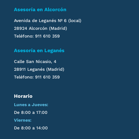
Asesoría en Alcorcón
Avenida de Leganés
Nº 6 (local)
28924 Alcorcón (Madrid)
Teléfono: 911 610 359
Asesoría en
Leganés
Calle San Nicasio, 4
28911
Leganés
(Madrid)
Teléfono: 911 610 359
Horario
Lunes a Jueves:
De 8:00 a 17:00
Viernes:
De 8:00 a 14:00