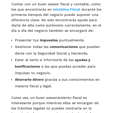
Contar con un buen asesor fiscal y contable, como
los que encontrarás en
Iniciativa Fiscal
durante los
primeros tiempos del negocio puede suponer una
diferencia clave. No solo encontrarás ayuda para
darte de alta como autónomo correctamente, en el
día a día del negocio también se encargará de:
Presentar tus
impuestos
puntualmente.
Gestionar todas las
comunicaciones
que puedan
darse con la Seguridad Social y Hacienda.
Estar al tanto e informarte de las
ayudas y
bonificaciones
a las que puedas acceder para
impulsar tu negocio.
Ahorrarte dinero
gracias a sus conocimientos en
materia fiscal y legal.
Como ves, un buen asesoramiento fiscal es
interesante porque mientras ellos se encargan de
los trámites legales tú puedes centrarte en lo