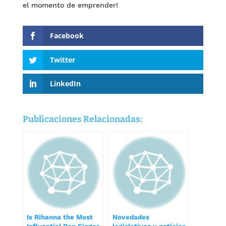
el momento de emprender!
Facebook
Twitter
LinkedIn
Publicaciones Relacionadas:
Is Rihanna the Most
Novedades