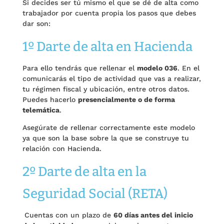
Si decides ser tú mismo el que se dé de alta como
trabajador por cuenta propia los pasos que debes
dar son:
1º Darte de alta en Hacienda
Para ello tendrás que rellenar el
modelo 036
. En el
comunicarás el tipo de actividad que vas a realizar,
tu régimen fiscal y ubicación, entre otros datos.
Puedes hacerlo
presencialmente o de forma
telemática
.
Asegúrate de rellenar correctamente este modelo
ya que son la base sobre la que se construye tu
relación con Hacienda.
2º Darte de alta en la
Seguridad Social (RETA)
Cuentas con un plazo de
60 días antes del inicio