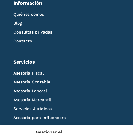
Información
Quiénes somos
Blog
Consultas privadas
Contacto
Servicios
Asesoría Fiscal
Asesoría Contable
Asesoría Laboral
Asesoría Mercantil
Servicios Jurídicos
Asesoría para influencers
Blog
Gestionar el