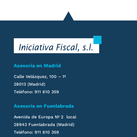
Asesoría en Madrid
Calle Velázquez, 100 – 1º
28013 (Madrid)
Teléfono: 911 610 359
Asesoría en Fuenlabrada
Avenida de Europa Nº 2 local
28943 Fuenlabrada (Madrid)
Teléfono: 911 610 359