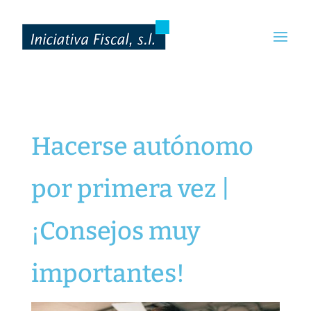
Hacerse autónomo
por primera vez |
¡Consejos muy
importantes!