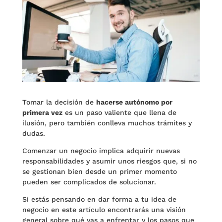
Tomar la decisión de
hacerse autónomo por
primera vez
es un paso valiente que llena de
ilusión, pero también conlleva muchos trámites y
dudas.
Comenzar un negocio implica adquirir nuevas
responsabilidades y asumir unos riesgos que, si no
se gestionan bien desde un primer momento
pueden ser complicados de solucionar.
Si estás pensando en dar forma a tu idea de
negocio en este artículo encontrarás una visión
general sobre qué vas a enfrentar y los pasos que