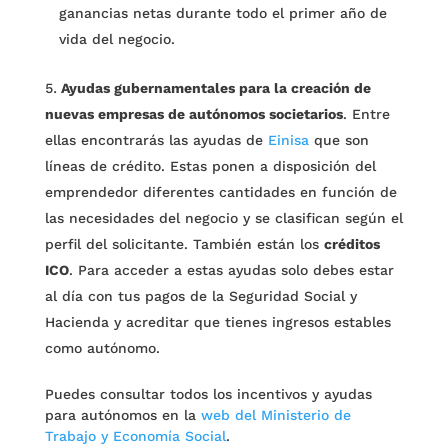
ganancias netas durante todo el primer año de
vida del negocio.
Ayudas gubernamentales para la creación de
nuevas empresas de autónomos societarios
. Entre
ellas encontrarás las ayudas de
Einisa
que son
líneas de crédito. Estas ponen a disposición del
emprendedor diferentes cantidades en función de
las necesidades del negocio y se clasifican según el
perfil del solicitante. También están los
créditos
ICO
. Para acceder a estas ayudas solo debes estar
al día con tus pagos de la Seguridad Social y
Hacienda y acreditar que tienes ingresos estables
como autónomo.
Puedes consultar todos los incentivos y ayudas
para autónomos en la
web del Ministerio de
Trabajo y Economía Social
.