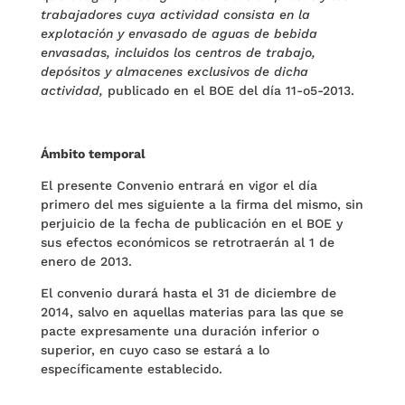
trabajadores cuya actividad consista en la
explotación y envasado de aguas de bebida
envasadas, incluidos los centros de trabajo,
depósitos y almacenes exclusivos de dicha
actividad,
publicado en el BOE del día 11-o5-2013.
Ámbito temporal
El presente Convenio entrará en vigor el día
primero del mes siguiente a la firma del mismo, sin
perjuicio de la fecha de publicación en el BOE y
sus efectos económicos se retrotraerán al 1 de
enero de 2013.
El convenio durará hasta el 31 de diciembre de
2014, salvo en aquellas materias para las que se
pacte expresamente una duración inferior o
superior, en cuyo caso se estará a lo
específicamente establecido.