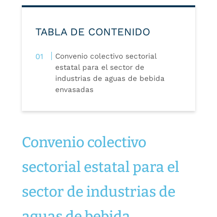
TABLA DE CONTENIDO
Convenio colectivo sectorial
estatal para el sector de
industrias de aguas de bebida
envasadas
Convenio colectivo
sectorial estatal para el
sector de industrias de
aguas de bebida