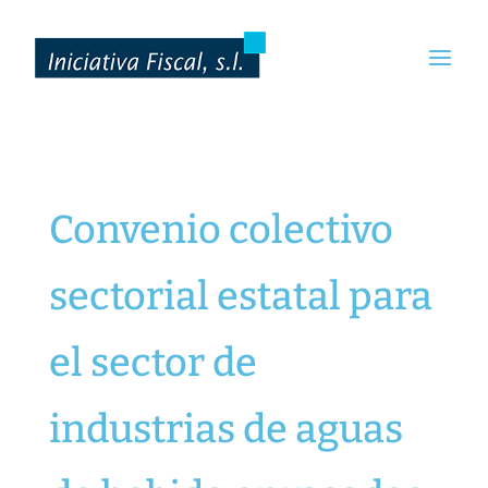
Convenio colectivo
sectorial estatal para
el sector de
industrias de aguas