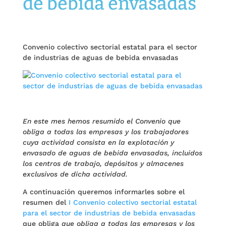
de bebida envasadas
Convenio colectivo sectorial estatal para el sector
de industrias de aguas de bebida envasadas
En este mes hemos resumido el Convenio que
obliga a todas las empresas y los trabajadores
cuya actividad consista en la explotación y
envasado de aguas de bebida envasadas, incluidos
los centros de trabajo, depósitos y almacenes
exclusivos de dicha actividad.
A continuación queremos informarles sobre el
resumen del
I Convenio colectivo sectorial estatal
para el sector de industrias de bebida envasadas
que obliga
que obliga a todas las empresas y los