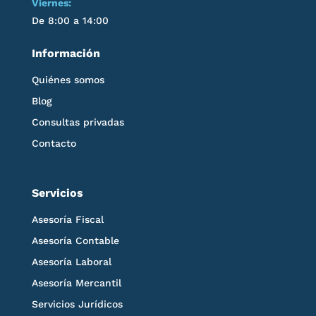
Viernes:
De 8:00 a 14:00
Información
Quiénes somos
Blog
Consultas privadas
Contacto
Servicios
Asesoría Fiscal
Asesoría Contable
Asesoría Laboral
Asesoría Mercantil
Servicios Jurídicos