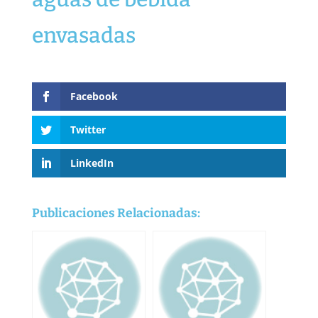
envasadas
Facebook
Twitter
LinkedIn
Publicaciones Relacionadas: