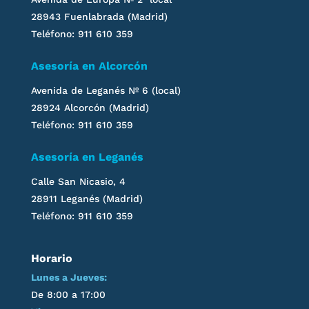
28943 Fuenlabrada (Madrid)
Teléfono: 911 610 359
Asesoría en Alcorcón
Avenida de Leganés
Nº 6 (local)
28924 Alcorcón (Madrid)
Teléfono: 911 610 359
Asesoría en
Leganés
Calle San Nicasio, 4
28911
Leganés
(Madrid)
Teléfono: 911 610 359
Horario
Lunes a Jueves:
De 8:00 a 17:00