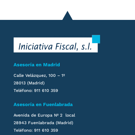
Asesoría en Madrid
Calle Velázquez, 100 – 1º
28013 (Madrid)
Teléfono: 911 610 359
Asesoría en Fuenlabrada
Avenida de Europa Nº 2 local
28943 Fuenlabrada (Madrid)
Teléfono: 911 610 359