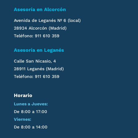
Asesoría en Alcorcón
Avenida de Leganés
Nº 6 (local)
28924 Alcorcón (Madrid)
Teléfono: 911 610 359
Asesoría en
Leganés
Calle San Nicasio, 4
28911
Leganés
(Madrid)
Teléfono: 911 610 359
Horario
Lunes a Jueves:
De 8:00 a 17:00
Viernes:
De 8:00 a 14:00