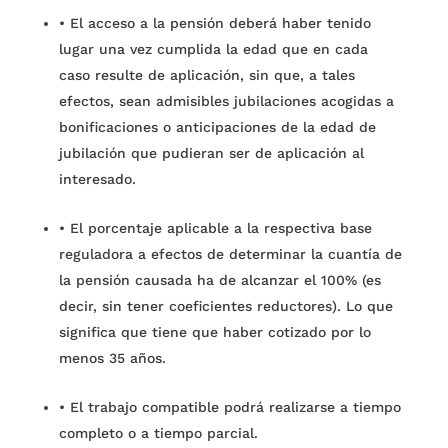
•
El acceso a la pensión deberá haber tenido
lugar una vez cumplida la edad que en cada
caso resulte de aplicación, sin que, a tales
efectos, sean admisibles jubilaciones acogidas a
bonificaciones o anticipaciones de la edad de
jubilación que pudieran ser de aplicación al
interesado.
•
El porcentaje aplicable a la respectiva base
reguladora a efectos de determinar la cuantía de
la pensión causada ha de alcanzar el 100% (es
decir, sin tener coeficientes reductores). Lo que
significa que tiene que haber cotizado por lo
menos 35 años.
•
El trabajo compatible podrá realizarse a tiempo
completo o a tiempo parcial.