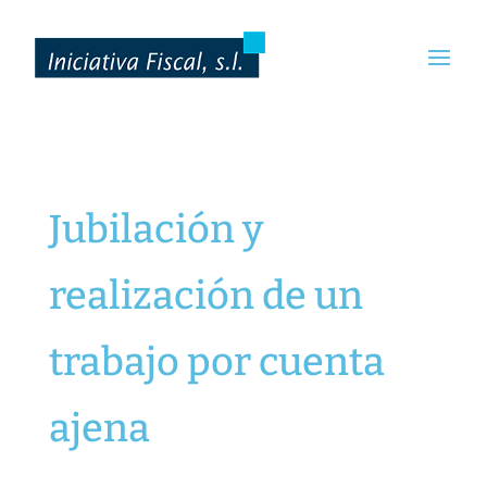
Jubilación y
realización de un
trabajo por cuenta
ajena