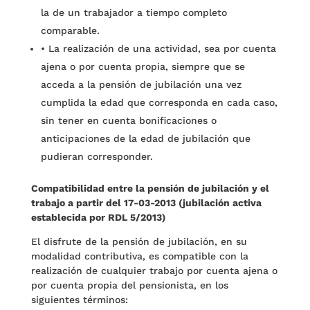
la de un trabajador a tiempo completo
comparable.
•
La realización de una actividad, sea por cuenta
ajena o por cuenta propia, siempre que se
acceda a la pensión de jubilación una vez
cumplida la edad que corresponda en cada caso,
sin tener en cuenta bonificaciones o
anticipaciones de la edad de jubilación que
pudieran corresponder.
Compatibilidad entre la pensión de jubilación y el
trabajo a partir del 17-03-2013 (jubilación activa
establecida por RDL 5/2013)
El disfrute de la pensión de jubilación, en su
modalidad contributiva, es compatible con la
realización de cualquier trabajo por cuenta ajena o
por cuenta propia del pensionista, en los
siguientes términos: