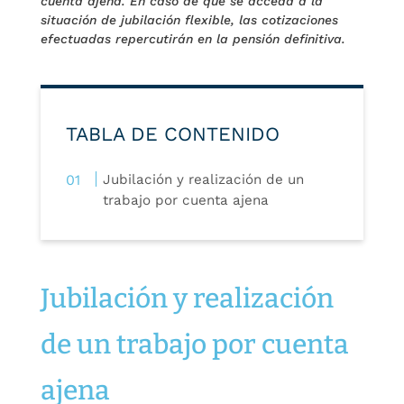
cuenta ajena. En caso de que se acceda a la
situación de jubilación flexible, las cotizaciones
efectuadas repercutirán en la pensión definitiva.
TABLA DE CONTENIDO
Jubilación y realización de un
trabajo por cuenta ajena
Jubilación y realización
de un trabajo por cuenta
ajena