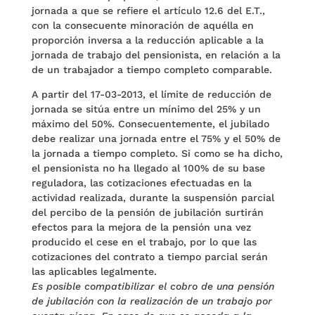
jornada a que se refiere el artículo 12.6 del E.T.,
con la consecuente minoración de aquélla en
proporción inversa a la reducción aplicable a la
jornada de trabajo del pensionista, en relación a la
de un trabajador a tiempo completo comparable.
A partir del 17-03-2013, el límite de reducción de
jornada se sitúa entre un mínimo del 25% y un
máximo del 50%. Consecuentemente, el jubilado
debe realizar una jornada entre el 75% y el 50% de
la jornada a tiempo completo.
Si como se ha dicho,
el pensionista no ha llegado al 100% de su base
reguladora, las cotizaciones efectuadas en la
actividad realizada, durante la suspensión parcial
del percibo de la pensión de jubilación surtirán
efectos para la mejora de la pensión una vez
producido el cese en el trabajo, por lo que las
cotizaciones del contrato a tiempo parcial serán
las aplicables legalmente.
Es posible compatibilizar el cobro de una pensión
de jubilación con la realización de un trabajo por