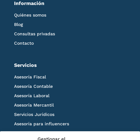
Información
Quiénes somos
Blog
Consultas privadas
Contacto
Servicios
Asesoría Fiscal
Asesoría Contable
Asesoría Laboral
Asesoría Mercantil
Servicios Jurídicos
Asesoría para influencers
Blog
Gestionar el