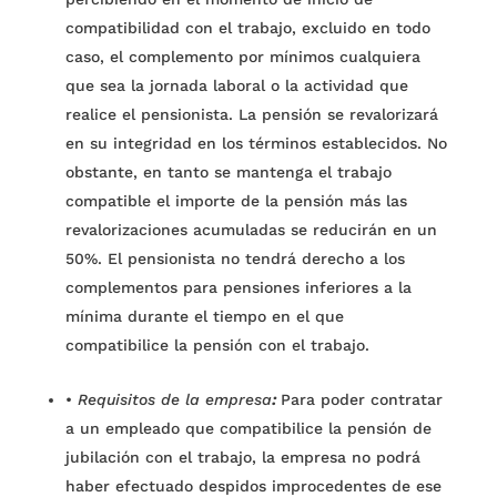
compatibilidad con el trabajo, excluido en todo
caso, el complemento por mínimos cualquiera
que sea la jornada laboral o la actividad que
realice el pensionista. La pensión se revalorizará
en su integridad en los términos establecidos. No
obstante, en tanto se mantenga el trabajo
compatible el importe de la pensión más las
revalorizaciones acumuladas se reducirán en un
50%.
El pensionista no tendrá derecho a los
complementos para pensiones inferiores a la
mínima durante el tiempo en el que
compatibilice la pensión con el trabajo.
•
Requisitos de la empresa
:
Para poder contratar
a un empleado que compatibilice la pensión de
jubilación con el trabajo, la empresa no podrá
haber efectuado despidos improcedentes de ese