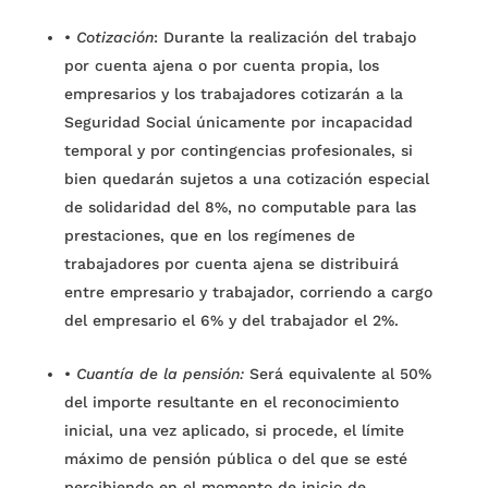
•
Cotización
: Durante la realización del trabajo
por cuenta ajena o por cuenta propia, los
empresarios y los trabajadores cotizarán a la
Seguridad Social únicamente por incapacidad
temporal y por contingencias profesionales, si
bien quedarán sujetos a una cotización especial
de solidaridad del 8%, no computable para las
prestaciones, que en los regímenes de
trabajadores por cuenta ajena se distribuirá
entre empresario y trabajador, corriendo a cargo
del empresario el 6% y del trabajador el 2%.
•
Cuantía de la pensión:
Será equivalente al 50%
del importe resultante en el reconocimiento
inicial, una vez aplicado, si procede, el límite
máximo de pensión pública o del que se esté
percibiendo en el momento de inicio de