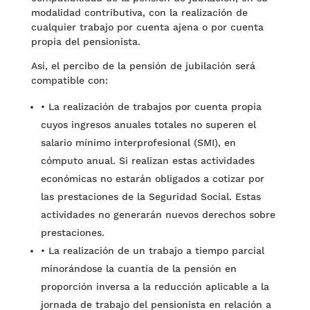
modalidad contributiva, con la realización de
cualquier trabajo por cuenta ajena o por cuenta
propia del pensionista.
Así, el percibo de la pensión de jubilación será
compatible con:
•
La realización de trabajos por cuenta propia
cuyos ingresos anuales totales no superen el
salario mínimo interprofesional (SMI), en
cómputo anual. Si realizan estas actividades
económicas no estarán obligados a cotizar por
las prestaciones de la Seguridad Social. Estas
actividades no generarán nuevos derechos sobre
prestaciones.
•
La realización de un trabajo a tiempo parcial
minorándose la cuantía de la pensión en
proporción inversa a la reducción aplicable a la
jornada de trabajo del pensionista en relación a