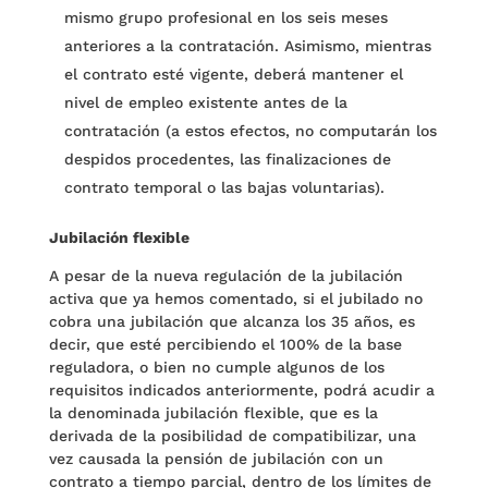
mismo grupo profesional en los seis meses
anteriores a la contratación. Asimismo, mientras
el contrato esté vigente, deberá mantener el
nivel de empleo existente antes de la
contratación (a estos efectos, no computarán los
despidos procedentes, las finalizaciones de
contrato temporal o las bajas voluntarias).
Jubilación flexible
A pesar de la nueva regulación de la jubilación
activa que ya hemos comentado, si el jubilado no
cobra una jubilación que alcanza los 35 años, es
decir, que esté percibiendo el 100% de la base
reguladora, o bien no cumple algunos de los
requisitos indicados anteriormente, podrá acudir a
la denominada jubilación flexible, que es la
derivada de la posibilidad de compatibilizar, una
vez causada la pensión de jubilación con un
contrato a tiempo parcial, dentro de los límites de