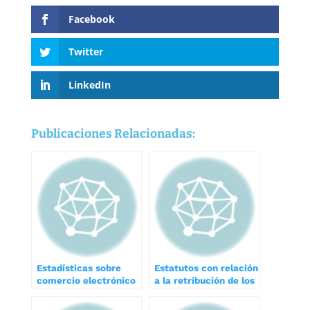
Facebook
Twitter
LinkedIn
Publicaciones Relacionadas:
Estadísticas sobre
Estatutos con relación
comercio electrónico
a la retribución de los
en las empresas
administradores de
sociedades