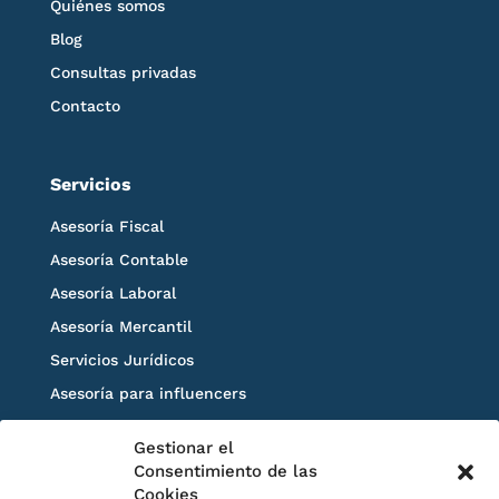
Quiénes somos
Blog
Consultas privadas
Contacto
Servicios
Asesoría Fiscal
Asesoría Contable
Asesoría Laboral
Asesoría Mercantil
Servicios Jurídicos
Asesoría para influencers
Blog
Gestionar el
Solicita información
Consentimiento de las
Cookies