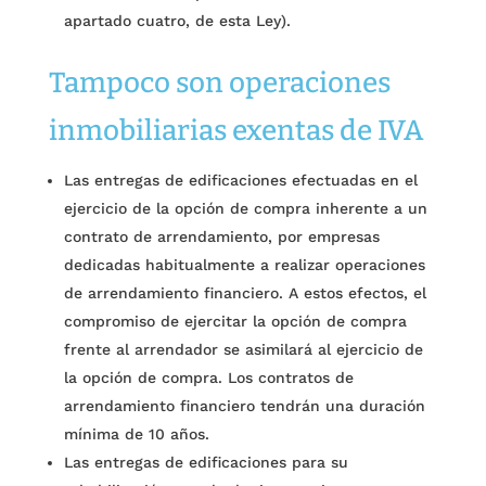
apartado cuatro, de esta Ley).
Tampoco son operaciones
inmobiliarias exentas de IVA
Las entregas de edificaciones efectuadas en el
ejercicio de la opción de compra inherente a un
contrato de arrendamiento, por empresas
dedicadas habitualmente a realizar operaciones
de arrendamiento financiero. A estos efectos, el
compromiso de ejercitar la opción de compra
frente al arrendador se asimilará al ejercicio de
la opción de compra. Los contratos de
arrendamiento financiero tendrán una duración
mínima de 10 años.
Las entregas de edificaciones para su