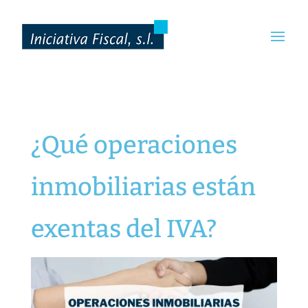
¿Qué operaciones
inmobiliarias están
exentas del IVA?