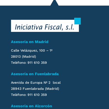
Asesoría en Madrid
Calle Velázquez, 100 – 1º
28013 (Madrid)
Teléfono: 911 610 359
Asesoría en Fuenlabrada
Avenida de Europa Nº 2 local
28943 Fuenlabrada (Madrid)
Teléfono: 911 610 359
Asesoría en Alcorcón