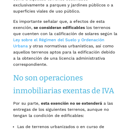
exclusivamente a parques y jardines públicos o a
superficies viales de uso público.
Es importante señalar que, a efectos de esta
exención,
se consideran edificables
los terrenos
que cuenten con la calificación de solares según la
Ley sobre el Régimen del Suelo y Ordenación
Urbana
y otras normativas urbanísticas, así como
aquellos terrenos aptos para la edificación debido
a la obtención de una licencia administrativa
correspondiente.
No son operaciones
inmobiliarias exentas de IVA
Por su parte,
esta exención no se extenderá
a las
entregas de los siguientes terrenos, aunque no
tengan la condición de edificables:
Las de terrenos urbanizados o en curso de