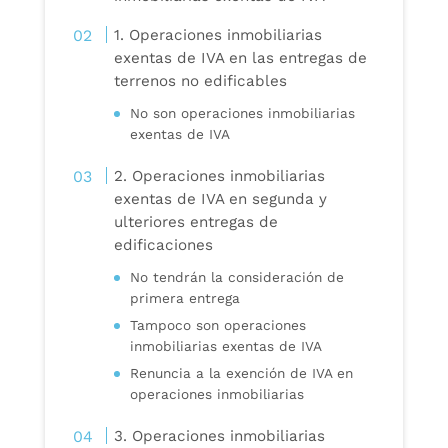
1. Operaciones inmobiliarias
exentas de IVA en las entregas de
terrenos no edificables
No son operaciones inmobiliarias
exentas de IVA
2. Operaciones inmobiliarias
exentas de IVA en segunda y
ulteriores entregas de
edificaciones
No tendrán la consideración de
primera entrega
Tampoco son operaciones
inmobiliarias exentas de IVA
Renuncia a la exención de IVA en
operaciones inmobiliarias
3. Operaciones inmobiliarias