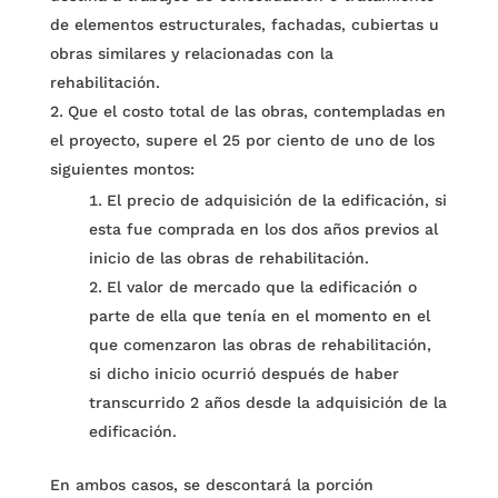
de elementos estructurales, fachadas, cubiertas u
obras similares y relacionadas con la
rehabilitación.
Que el costo total de las obras, contempladas en
el proyecto, supere el 25 por ciento de uno de los
siguientes montos:
El precio de adquisición de la edificación, si
esta fue comprada en los dos años previos al
inicio de las obras de rehabilitación.
El valor de mercado que la edificación o
parte de ella que tenía en el momento en el
que comenzaron las obras de rehabilitación,
si dicho inicio ocurrió después de haber
transcurrido 2 años desde la adquisición de la
edificación.
En ambos casos, se descontará la porción