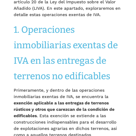
artículo 20 de la Ley del Impuesto sobre el Valor
Añadido (LIVA). En este apartado, exploraremos en
detalle estas operaciones exentas de IVA.
1. Operaciones
inmobiliarias exentas de
IVA en las entregas de
terrenos no edificables
Primeramente, y dentro de las operaciones
inmobiliarias exentas de IVA, se encuentra la
exención aplicable a las entregas de terrenos
rústicos y otros que carezcan de la condición de
edificables
. Esta exención se extiende a las
construcciones indispensables para el desarrollo
de explotaciones agrarias en dichos terrenos, así
como a aquellos terrenos destinados