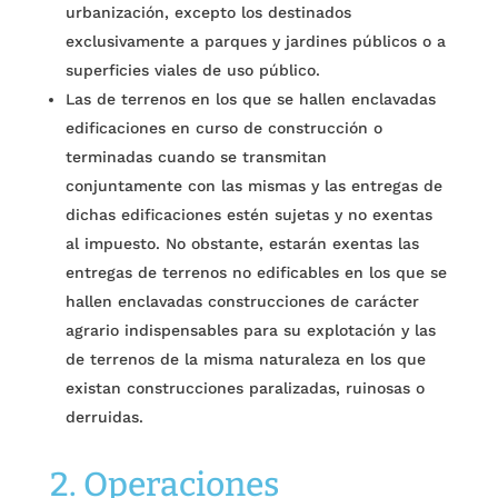
urbanización, excepto los destinados
exclusivamente a parques y jardines públicos o a
superficies viales de uso público.
Las de terrenos en los que se hallen enclavadas
edificaciones en curso de construcción o
terminadas cuando se transmitan
conjuntamente con las mismas y las entregas de
dichas edificaciones estén sujetas y no exentas
al impuesto. No obstante, estarán exentas las
entregas de terrenos no edificables en los que se
hallen enclavadas construcciones de carácter
agrario indispensables para su explotación y las
de terrenos de la misma naturaleza en los que
existan construcciones paralizadas, ruinosas o
derruidas.
2. Operaciones