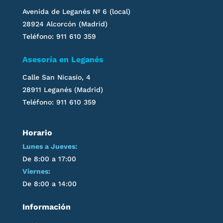
Avenida de Leganés
Nº 6 (local)
28924 Alcorcón (Madrid)
Teléfono: 911 610 359
Asesoría en
Leganés
Calle San Nicasio, 4
28911
Leganés
(Madrid)
Teléfono: 911 610 359
Horario
Lunes a Jueves:
De 8:00 a 17:00
Viernes:
De 8:00 a 14:00
Información