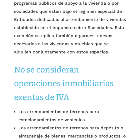
programas públicos de apoyo a la vivienda o por
sociedades que estén bajo el régimen especial de
Entidades dedicadas al arrendamiento de viviendas
establecido en el Impuesto sobre Sociedades. Esta
exención se aplica también a garajes, anexos
accesorios a las viviendas y muebles que se
alquilen conjuntamente con estos espacios.
No se consideran
operaciones inmobiliarias
exentas de IVA
Los arrendamientos de terrenos para
estacionamientos de vehículos.
Los arrendamientos de terrenos para depósito o
almacenaje de bienes, mercancías o productos, o