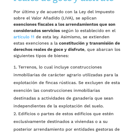
Por último y de acuerdo con la Ley del Impuesto
sobre el Valor Añadido (LIVA), se aplican
exenciones fiscales a los arrendamientos que son
considerados servicios
según lo establecido en el
artículo 11
de esta ley. Asimismo, se extienden
estas exenciones a la
constitución y transmisión de
derechos reales de goce y disfrute
, que abarcan los
siguientes tipos de bienes:
Terrenos, lo cual incluye construcciones
inmobiliarias de carácter agrario utilizadas para la
explotación de fincas rústicas. Se excluyen de esta
exención las construcciones inmobiliarias
destinadas a actividades de ganadería que sean
independientes de la explotación del suelo.
Edificios o partes de estos edificios que estén
exclusivamente destinados a viviendas o a su
posterior arrendamiento por entidades gestoras de