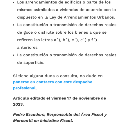
Los arrendamientos de edificios o parte de los
mismos asimilados a viviendas de acuerdo con lo
dispuesto en la Ley de Arrendamientos Urbanos.
La constitución o transmisión de derechos reales
de goce o disfrute sobre los bienes a que se
refieren las letras a´), b´), c´), e´) y f´)
anteriores.
La constitución o transmisión de derechos reales
de superficie.
Si tiene alguna duda o consulta, no dude en
ponerse en contacto con este despacho
profesional
.
Artículo editado el viernes 17 de noviembre de
2023.
Pedro Escudero, Responsable del Área Fiscal y
Mercantil en Iniciativa Fiscal
.