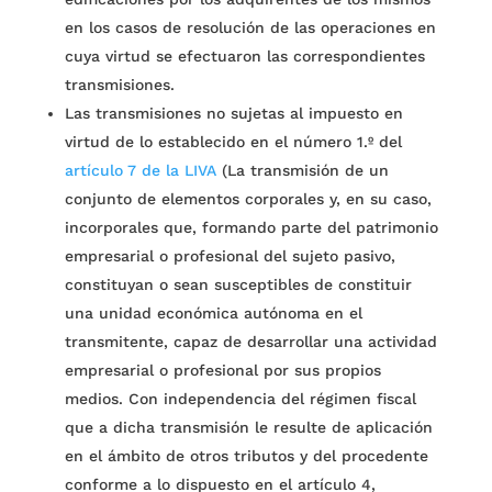
en los casos de resolución de las operaciones en
cuya virtud se efectuaron las correspondientes
transmisiones.
Las transmisiones no sujetas al impuesto en
virtud de lo establecido en el número 1.º del
artículo 7 de la LIVA
(La transmisión de un
conjunto de elementos corporales y, en su caso,
incorporales que, formando parte del patrimonio
empresarial o profesional del sujeto pasivo,
constituyan o sean susceptibles de constituir
una unidad económica autónoma en el
transmitente, capaz de desarrollar una actividad
empresarial o profesional por sus propios
medios. Con independencia del régimen fiscal
que a dicha transmisión le resulte de aplicación
en el ámbito de otros tributos y del procedente
conforme a lo dispuesto en el artículo 4,