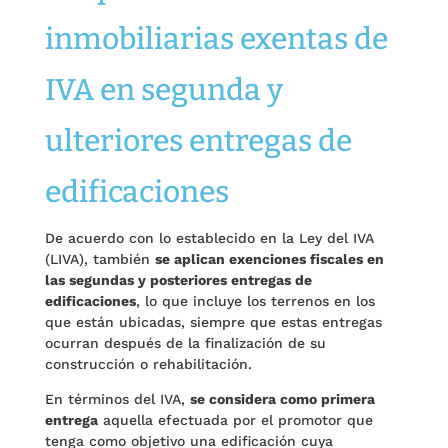
inmobiliarias exentas de
IVA en segunda y
ulteriores entregas de
edificaciones
De acuerdo con lo establecido en la Ley del IVA
(LIVA), también
se aplican exenciones fiscales en
las segundas y posteriores entregas de
edificaciones
, lo que incluye los terrenos en los
que están ubicadas, siempre que estas entregas
ocurran después de la finalización de su
construcción o rehabilitación.
En términos del IVA,
se considera como primera
entrega
aquella efectuada por el promotor que
tenga como objetivo una edificación cuya