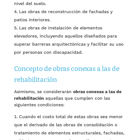
nivel del suelo.
Las obras de reconstrucción de fachadas y
patios interiores.
Las obras de instalación de elementos
elevadores, incluyendo aquellos diseñados para
superar barreras arquitectónicas y facilitar su uso
por personas con discapacidad.
Concepto de obras conexas a las de
rehabilitación
Asimismo, se considerarán
obras conexas a las de
rehabilitación
aquellas que cumplen con las
siguientes condiciones:
Cuando el costo total de estas obras sea menor
que el derivado de las obras de consolidación o
tratamiento de elementos estructurales, fachadas,