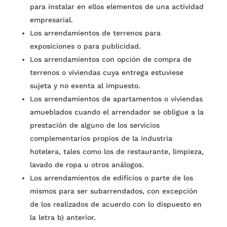
para instalar en ellos elementos de una actividad
empresarial.
Los arrendamientos de terrenos para
exposiciones o para publicidad.
Los arrendamientos con opción de compra de
terrenos o viviendas cuya entrega estuviese
sujeta y no exenta al impuesto.
Los arrendamientos de apartamentos o viviendas
amueblados cuando el arrendador se obligue a la
prestación de alguno de los servicios
complementarios propios de la industria
hotelera, tales como los de restaurante, limpieza,
lavado de ropa u otros análogos.
Los arrendamientos de edificios o parte de los
mismos para ser subarrendados, con excepción
de los realizados de acuerdo con lo dispuesto en
la letra b) anterior.