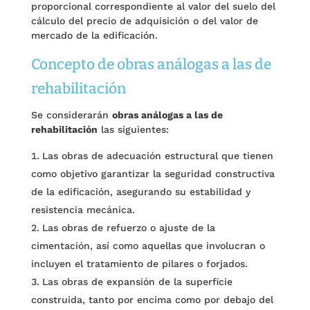
proporcional correspondiente al valor del suelo del
cálculo del precio de adquisición o del valor de
mercado de la edificación.
Concepto de obras análogas a las de
rehabilitación
Se considerarán
obras análogas a las de
rehabilitación
las siguientes:
Las obras de adecuación estructural que tienen
como objetivo garantizar la seguridad constructiva
de la edificación, asegurando su estabilidad y
resistencia mecánica.
Las obras de refuerzo o ajuste de la
cimentación, así como aquellas que involucran o
incluyen el tratamiento de pilares o forjados.
Las obras de expansión de la superficie
construida, tanto por encima como por debajo del