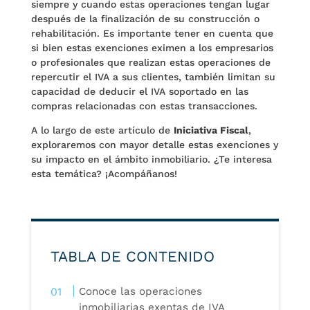
siempre y cuando estas operaciones tengan lugar
después de la finalización de su construcción o
rehabilitación. Es importante tener en cuenta que
si bien estas exenciones eximen a los empresarios
o profesionales que realizan estas operaciones de
repercutir el IVA a sus clientes, también limitan su
capacidad de deducir el IVA soportado en las
compras relacionadas con estas transacciones.
A lo largo de este artículo de
Iniciativa Fiscal
,
exploraremos con mayor detalle estas exenciones y
su impacto en el ámbito inmobiliario. ¿Te interesa
esta temática? ¡Acompáñanos!
TABLA DE CONTENIDO
Conoce las operaciones
inmobiliarias exentas de IVA