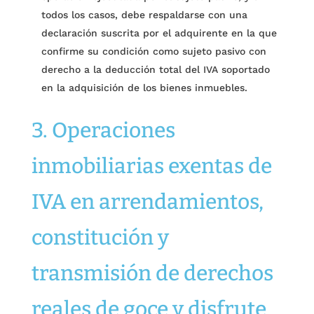
todos los casos, debe respaldarse con una
declaración suscrita por el adquirente en la que
confirme su condición como sujeto pasivo con
derecho a la deducción total del IVA soportado
en la adquisición de los bienes inmuebles.
3. Operaciones
inmobiliarias exentas de
IVA en arrendamientos,
constitución y
transmisión de derechos
reales de goce y disfrute