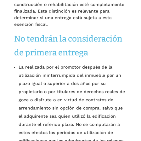
construcción o rehabilitación esté completamente
finalizada. Esta distinción es relevante para
determinar si una entrega está sujeta a esta
exención fiscal.
No tendrán la consideración
de primera entrega
La realizada por el promotor después de la
utilización ininterrumpida del inmueble por un
plazo igual o superior a dos años por su
propietario o por titulares de derechos reales de
goce o disfrute o en virtud de contratos de
arrendamiento sin opción de compra, salvo que
el adquirente sea quien utilizó la edificación
durante el referido plazo. No se computarán a
estos efectos los períodos de utilización de
edificaciones por los adquirentes de los mismos