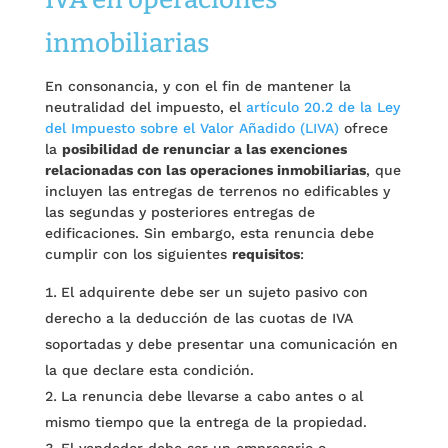
inmobiliarias
En consonancia, y con el fin de mantener la
neutralidad del impuesto, el
artículo 20.2 de la Ley
del Impuesto sobre el Valor Añadido (LIVA)
ofrece
la
posibilidad de renunciar a las exenciones
relacionadas con las operaciones inmobiliarias
, que
incluyen las entregas de terrenos no edificables y
las segundas y posteriores entregas de
edificaciones. Sin embargo, esta renuncia debe
cumplir con los siguientes
requisitos
:
El adquirente debe ser un sujeto pasivo con
derecho a la deducción de las cuotas de IVA
soportadas y debe presentar una comunicación en
la que declare esta condición.
La renuncia debe llevarse a cabo antes o al
mismo tiempo que la entrega de la propiedad.