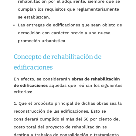
rehabilitación por el adquirente, siempre que se
cumplan los requisitos que reglamentariamente
se establezcan.
Las entregas de edificaciones que sean objeto de
demolición con carácter previo a una nueva
promoción urbanística
Concepto de rehabilitación de
edificaciones
En efecto, se considerarán
obras de rehabilitación
de edificaciones
aquellas que reúnan los siguientes
criterios:
Que el propósito principal de dichas obras sea la
reconstrucción de las edificaciones. Esto se
considerará cumplido si más del 50 por ciento del
costo total del proyecto de rehabilitación se
destina a trabajos de consolidación o tratamiento