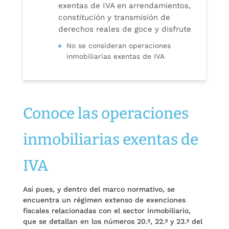
exentas de IVA en arrendamientos,
constitución y transmisión de
derechos reales de goce y disfrute
No se consideran operaciones
inmobiliarias exentas de IVA
Conoce las operaciones
inmobiliarias exentas de
IVA
Así pues, y dentro del marco normativo, se
encuentra un régimen extenso de exenciones
fiscales relacionadas con el sector inmobiliario,
que se detallan en los números 20.º, 22.º y 23.º del