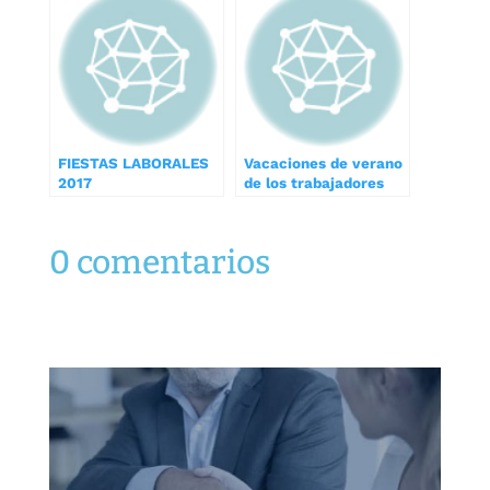
FIESTAS LABORALES
Vacaciones de verano
2017
de los trabajadores
0 comentarios