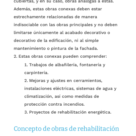
cubiertas, y en su caso, obras análogas a estas.
Además, estas obras conexas deben estar
estrechamente relacionadas de manera
indisociable con las obras principales y no deben
limitarse únicamente al acabado decorativo o
decorativo de la edificación, ni al simple
mantenimiento o pintura de la fachada.
Estas obras conexas pueden comprender:
Trabajos de albañilería, fontanería y
carpintería.
Mejoras y ajustes en cerramientos,
instalaciones eléctricas, sistemas de agua y
climatización, así como medidas de
protección contra incendios.
Proyectos de rehabilitación energética.
Concepto de obras de rehabilitación