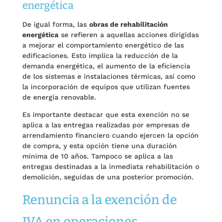
energética
De igual forma, las
obras de rehabilitación
energética
se refieren a aquellas acciones dirigidas
a mejorar el comportamiento energético de las
edificaciones. Esto implica la reducción de la
demanda energética, el aumento de la eficiencia
de los sistemas e instalaciones térmicas, así como
la incorporación de equipos que utilizan fuentes
de energía renovable.
Es importante destacar que esta exención no se
aplica a las entregas realizadas por empresas de
arrendamiento financiero cuando ejercen la opción
de compra, y esta opción tiene una duración
mínima de 10 años. Tampoco se aplica a las
entregas destinadas a la inmediata rehabilitación o
demolición, seguidas de una posterior promoción.
Renuncia a la exención de
IVA en operaciones