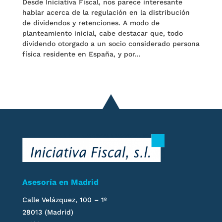
Desde Iniciativa Fiscal, nos parece interesante
hablar acerca de la regulación en la distribución
de dividendos y retenciones. A modo de
planteamiento inicial, cabe destacar que, todo
dividendo otorgado a un socio considerado persona
física residente en España, y por...
Asesoría en Madrid
Calle Velázquez, 100 – 1º
28013 (Madrid)