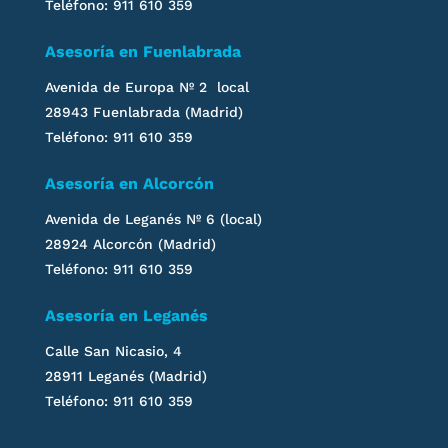
Teléfono: 911 610 359
Asesoría en Fuenlabrada
Avenida de Europa Nº 2 local
28943 Fuenlabrada (Madrid)
Teléfono: 911 610 359
Asesoría en Alcorcón
Avenida de Leganés
Nº 6 (local)
28924 Alcorcón (Madrid)
Teléfono: 911 610 359
Asesoría en
Leganés
Calle San Nicasio, 4
28911
Leganés
(Madrid)
Teléfono: 911 610 359