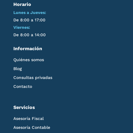
Horario
Lunes a Jueves:
De 8:00 a 17:00
Viernes:
De 8:00 a 14:00
Información
Quiénes somos
Blog
Consultas privadas
Contacto
Servicios
Asesoría Fiscal
Asesoría Contable