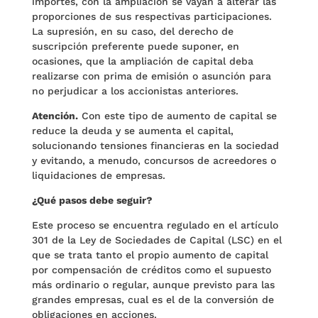
importes, con la ampliación se vayan a alterar las
proporciones de sus respectivas participaciones.
La supresión, en su caso, del derecho de
suscripción preferente puede suponer, en
ocasiones, que la ampliación de capital deba
realizarse con prima de emisión o asunción para
no perjudicar a los accionistas anteriores.
Atención.
Con este tipo de aumento de capital se
reduce la deuda y se aumenta el capital,
solucionando tensiones financieras en la sociedad
y evitando, a menudo, concursos de acreedores o
liquidaciones de empresas.
¿Qué pasos debe seguir?
Este proceso se encuentra regulado en el artículo
301 de la Ley de Sociedades de Capital (LSC) en el
que se trata tanto el propio aumento de capital
por compensación de créditos como el supuesto
más ordinario o regular, aunque previsto para las
grandes empresas, cual es el de la conversión de
obligaciones en acciones.