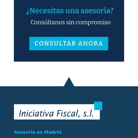
Asesoría en Madrid