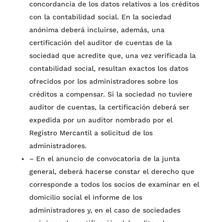
concordancia de los datos relativos a los créditos
con la contabilidad social. En la sociedad
anónima deberá incluirse, además, una
certificación del auditor de cuentas de la
sociedad que acredite que, una vez verificada la
contabilidad social, resultan exactos los datos
ofrecidos por los administradores sobre los
créditos a compensar. Si la sociedad no tuviere
auditor de cuentas, la certificación deberá ser
expedida por un auditor nombrado por el
Registro Mercantil a solicitud de los
administradores.
–
En el anuncio de convocatoria de la junta
general, deberá hacerse constar el derecho que
corresponde a todos los socios de examinar en el
domicilio social el informe de los
administradores y, en el caso de sociedades