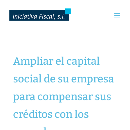
Ampliar el capital
social de su empresa
para compensar sus
créditos con los