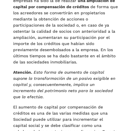
empresas ha sido la de realizar
una ampliación de
capital por compensación de créditos
de forma que
los acreedores se convertirán en propietarios
mediante la obtención de acciones o
participaciones de la sociedad o, en caso de ya
ostentar la calidad de socios con anterioridad a la
ampliación, aumentaran su participación por el
importe de los créditos que habían sido
previamente desembolsados a la empresa. En los
últimos tiempos se ha dado bastante en el ámbito
de las sociedades inmobiliarias.
Atención.
Esta forma de aumento de capital
supone la transformación de un pasivo exigible en
capital y, consecuentemente, implica un
incremento del patrimonio neto para la sociedad
que la efectúa.
El aumento de capital por compensación de
créditos es una de las varias medidas que una
Sociedad puede utilizar para incrementar el
capital social y se debe clasificar como una