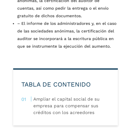
anónimas, la certificación del auditor de
cuentas, así como pedir la entrega o el envío
gratuito de dichos documentos.
–
El informe de los administradores y, en el caso
de las sociedades anónimas, la certificación del
auditor se incorporará a la escritura pública en
que se instrumente la ejecución del aumento.
TABLA DE CONTENIDO
Ampliar el capital social de su
empresa para compensar sus
créditos con los acreedores