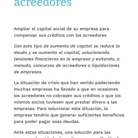
acreedores
Ampliar el capital social de su empresa para
compensar sus créditos con los acreedores
Con este tipo de aumento de capital se reduce la
deuda y se aumenta el capital, solucionando
tensiones financieras en la empresa y evitando, a
menudo, concursos de acreedores o liquidaciones
de empresas.
La situación de crisis que han venido padeciendo
muchas empresas ha llevado a que en ocasiones
los acreedores no cobrasen sus créditos o que los
mismos socios tuviesen que prestar dinero a las
empresas. Para solucionar esta situación, la
empresa tendría que generar suficientes beneficios
para poder pagar esas deudas.
Ante estas situaciones, una solución para las