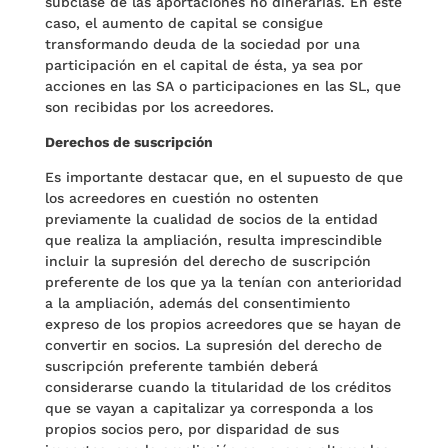
subclase de las aportaciones no dinerarias. En este
caso, el aumento de capital se consigue
transformando deuda de la sociedad por una
participación en el capital de ésta, ya sea por
acciones en las SA o participaciones en las SL, que
son recibidas por los acreedores.
Derechos de suscripción
Es importante destacar que, en el supuesto de que
los acreedores en cuestión no ostenten
previamente la cualidad de socios de la entidad
que realiza la ampliación, resulta imprescindible
incluir la supresión del derecho de suscripción
preferente de los que ya la tenían con anterioridad
a la ampliación, además del consentimiento
expreso de los propios acreedores que se hayan de
convertir en socios. La supresión del derecho de
suscripción preferente también deberá
considerarse cuando la titularidad de los créditos
que se vayan a capitalizar ya corresponda a los
propios socios pero, por disparidad de sus