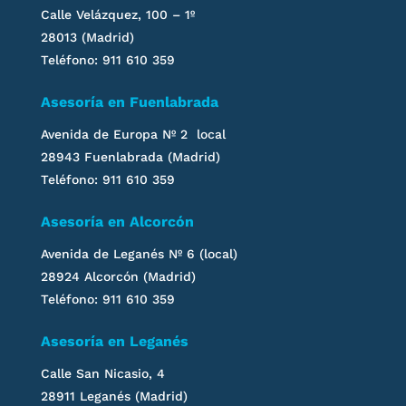
Calle Velázquez, 100 – 1º
28013 (Madrid)
Teléfono: 911 610 359
Asesoría en Fuenlabrada
Avenida de Europa Nº 2 local
28943 Fuenlabrada (Madrid)
Teléfono: 911 610 359
Asesoría en Alcorcón
Avenida de Leganés
Nº 6 (local)
28924 Alcorcón (Madrid)
Teléfono: 911 610 359
Asesoría en
Leganés
Calle San Nicasio, 4
28911
Leganés
(Madrid)