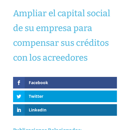
Ampliar el capital social
de su empresa para
compensar sus créditos
con los acreedores
Facebook
Twitter
LinkedIn