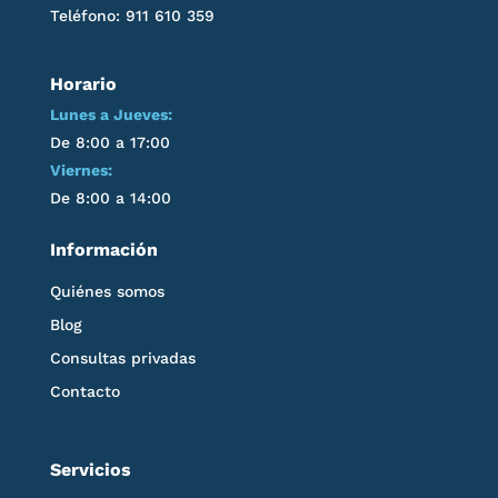
Teléfono: 911 610 359
Horario
Lunes a Jueves:
De 8:00 a 17:00
Viernes:
De 8:00 a 14:00
Información
Quiénes somos
Blog
Consultas privadas
Contacto
Servicios