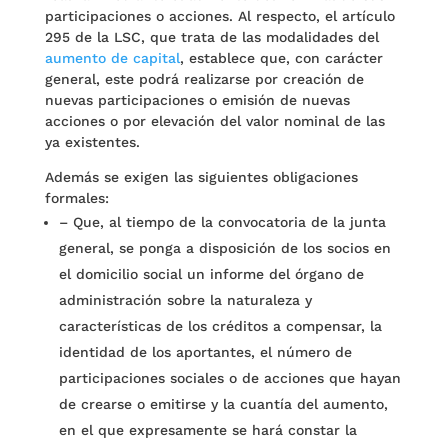
participaciones o acciones. Al respecto, el artículo
295 de la LSC, que trata de las modalidades del
aumento de capital
, establece que, con carácter
general, este podrá realizarse por creación de
nuevas participaciones o emisión de nuevas
acciones o por elevación del valor nominal de las
ya existentes.
Además se exigen las siguientes obligaciones
formales:
–
Que, al tiempo de la convocatoria de la junta
general, se ponga a disposición de los socios en
el domicilio social un informe del órgano de
administración sobre la naturaleza y
características de los créditos a compensar, la
identidad de los aportantes, el número de
participaciones sociales o de acciones que hayan
de crearse o emitirse y la cuantía del aumento,
en el que expresamente se hará constar la