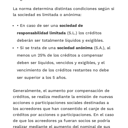
La norma determina distintas condiciones según si
la sociedad es limitada o anónima:
•
En caso de ser una
sociedad de
responsabilidad limitada
(S.L.) los créditos
deberán ser totalmente líquidos y exigibles.
•
Si se trata de una
sociedad anónima
(S.A.), al
menos un 25% de los créditos a compensar
deben ser líquidos, vencidos y exigibles, y el
vencimiento de los créditos restantes no debe
ser superior a los 5 años.
Generalmente, el aumento por compensación de
créditos, se realiza mediante la emisión de nuevas
acciones o participaciones sociales destinadas a
los acreedores que han consentido el canje de sus
créditos por acciones o participaciones. En el caso
de que los acreedores ya fueran socios se podría
realizar mediante el aumento del nominal de sus