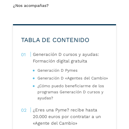
¿Nos acompañas?
TABLA DE CONTENIDO
Generación D cursos y ayudas:
Formación digital gratuita
Generación D Pymes
Generación D «Agentes del Cambio»
¿Cómo puedo beneficiarme de los
programas Generación D cursos y
ayudas?
¿Eres una Pyme? recibe hasta
20.000 euros por contratar a un
«Agente del Cambio»