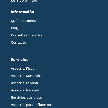
De 8:00 a 14:00
Información
Quiénes somos
Blog
Consultas privadas
Contacto
Servicios
Asesoría Fiscal
Asesoría Contable
Asesoría Laboral
Asesoría Mercantil
Servicios Jurídicos
Asesoría para influencers