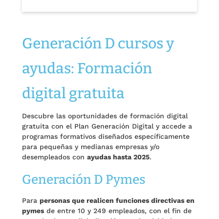
Generación D cursos y
ayudas: Formación
digital gratuita
Descubre las oportunidades de formación digital
gratuita con el Plan Generación Digital y accede a
programas formativos diseñados específicamente
para pequeñas y medianas empresas y/o
desempleados con
ayudas hasta 2025
.
Generación D Pymes
Para
personas que realicen funciones directivas en
pymes
de entre 10 y 249 empleados, con el fin de