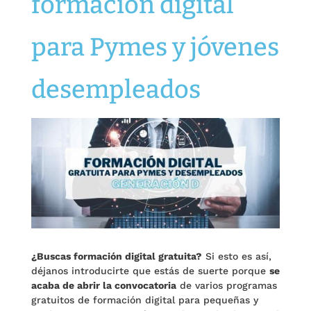
formación digital
para Pymes y jóvenes
desempleados
¿Buscas formación digital gratuita?
Si esto es así,
déjanos introducirte que estás de suerte porque
se
acaba de abrir la convocatoria
de varios programas
gratuitos de formación digital para pequeñas y