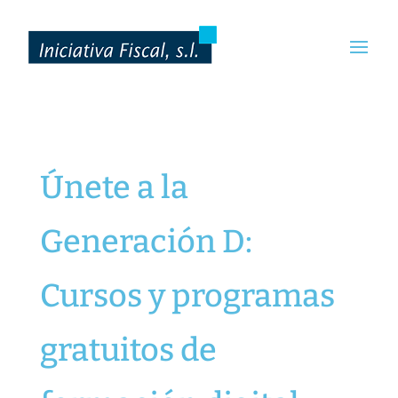
Únete a la
Generación D:
Cursos y programas
gratuitos de