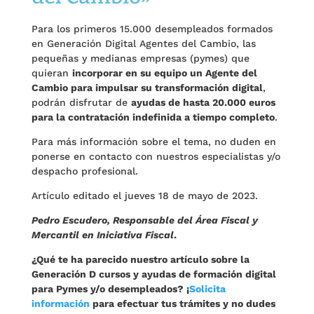
Para los primeros 15.000 desempleados formados
en Generación Digital Agentes del Cambio, las
pequeñas y medianas empresas (pymes) que
quieran
incorporar en su equipo un Agente del
Cambio para impulsar su transformación digital
,
podrán disfrutar de
ayudas de hasta 20.000 euros
para la contratación indefinida a tiempo completo
.
Para más información sobre el tema, no duden en
ponerse en contacto con nuestros especialistas y/o
despacho profesional.
Artículo editado el jueves 18 de mayo de 2023.
Pedro Escudero, Responsable del Área Fiscal y
Mercantil en Iniciativa Fiscal
.
¿Qué te ha parecido nuestro artículo sobre la
Generación D cursos y ayudas de formación digital
para Pymes y/o desempleados? ¡
Solicita
información
para efectuar tus trámites y no dudes