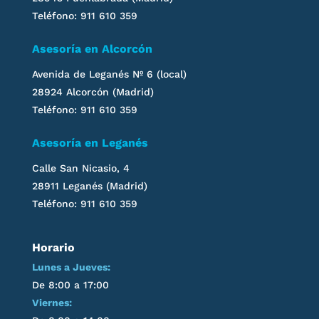
Teléfono: 911 610 359
Asesoría en Alcorcón
Avenida de Leganés
Nº 6 (local)
28924 Alcorcón (Madrid)
Teléfono: 911 610 359
Asesoría en
Leganés
Calle San Nicasio, 4
28911
Leganés
(Madrid)
Teléfono: 911 610 359
Horario
Lunes a Jueves:
De 8:00 a 17:00
Viernes: