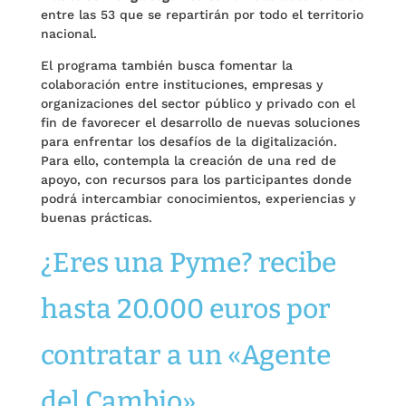
entre las 53 que se repartirán por todo el territorio
nacional.
El programa también busca fomentar la
colaboración entre instituciones, empresas y
organizaciones del sector público y privado con el
fin de favorecer el desarrollo de nuevas soluciones
para enfrentar los desafíos de la digitalización.
Para ello, contempla la creación de una red de
apoyo, con recursos para los participantes donde
podrá intercambiar conocimientos, experiencias y
buenas prácticas.
¿Eres una Pyme? recibe
hasta 20.000 euros por
contratar a un «Agente
del Cambio»