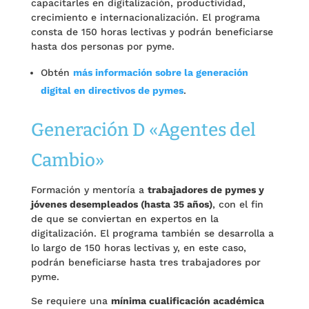
capacitarles en digitalización, productividad,
crecimiento e internacionalización. El programa
consta de 150 horas lectivas y podrán beneficiarse
hasta dos personas por pyme.
Obtén
más información sobre la generación
digital en directivos de pymes
.
Generación D «Agentes del
Cambio»
Formación y mentoría a
trabajadores de pymes y
jóvenes desempleados (hasta 35 años)
, con el fin
de que se conviertan en expertos en la
digitalización. El programa también se desarrolla a
lo largo de 150 horas lectivas y, en este caso,
podrán beneficiarse hasta tres trabajadores por
pyme.
Se requiere una
mínima cualificación académica