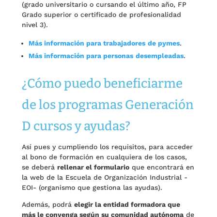
(grado universitario o cursando el último año, FP
Grado superior o certificado de profesionalidad
nivel 3).
Más información para trabajadores
de pymes
.
Más información para personas
desempleadas
.
¿Cómo puedo beneficiarme
de los programas Generación
D cursos y ayudas?
Así pues y cumpliendo los requisitos, para acceder
al bono de formación en cualquiera de los casos,
se deberá
rellenar el formulario
que encontrará en
la web de la Escuela de Organización Industrial -
EOI- (organismo que gestiona las ayudas).
Además, podrá
elegir la entidad formadora que
más le convenga según su comunidad autónoma
de